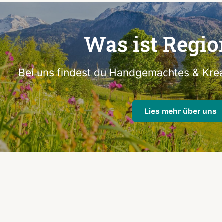
Was ist Regio
Bei uns findest du Handgemachtes & Krea
Lies mehr über uns