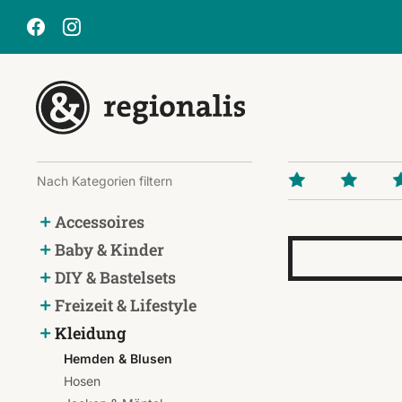
Nach Kategorien filtern
Accessoires
Baby & Kinder
DIY & Bastelsets
Freizeit & Lifestyle
Kleidung
Hemden & Blusen
Hosen