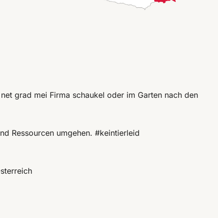
 net grad mei Firma schaukel oder im Garten nach den
 und Ressourcen umgehen. #keintierleid
sterreich