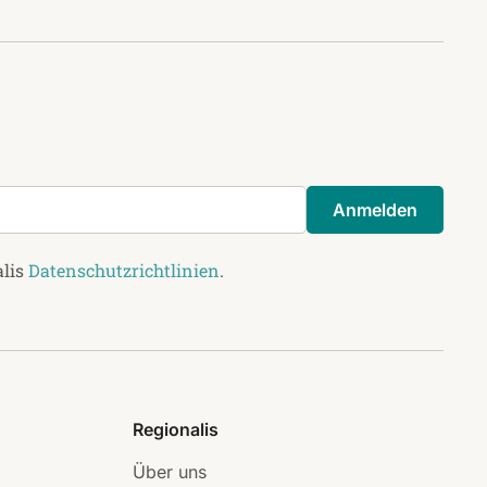
Anmelden
alis
Datenschutzrichtlinien
.
Regionalis
Über uns