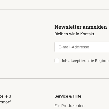
Newsletter anmelden
Bleiben wir in Kontakt.
E-mail-Addresse
Ich akzeptiere die Region
eile 3
Service & Hilfe
rsdorf
Für Produzenten