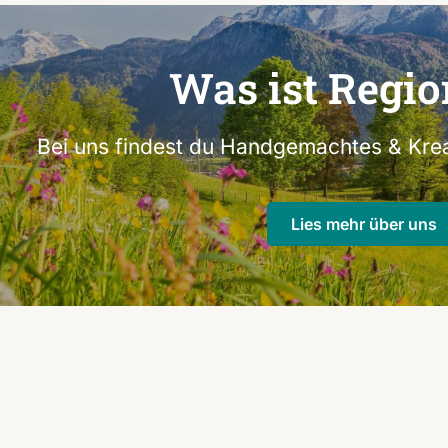
Was ist Regio
Bei uns findest du Handgemachtes & Krea
Lies mehr über uns