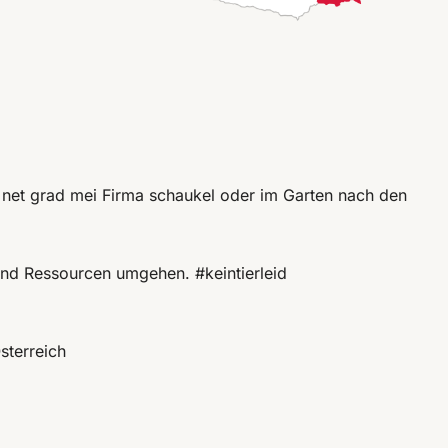
 net grad mei Firma schaukel oder im Garten nach den
 und Ressourcen umgehen. #keintierleid
sterreich