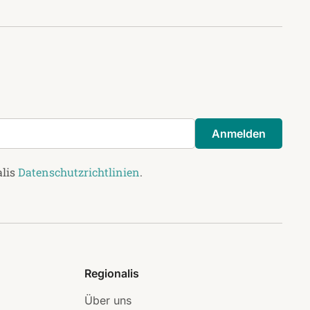
Anmelden
alis
Datenschutzrichtlinien
.
Regionalis
Über uns