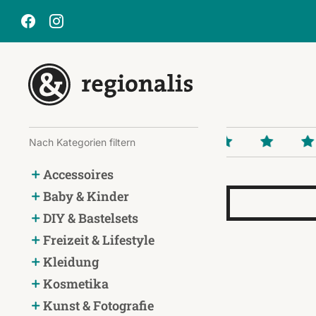
Nach Kategorien filtern
Accessoires
Baby & Kinder
DIY & Bastelsets
Freizeit & Lifestyle
Kleidung
Kosmetika
Kunst & Fotografie