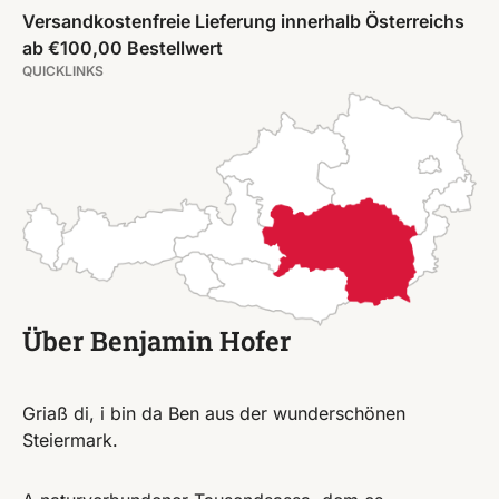
Versandkostenfreie Lieferung innerhalb Österreichs
ab €100,00 Bestellwert
QUICKLINKS
Über Benjamin Hofer
Griaß di, i bin da Ben aus der wunderschönen
Steiermark.