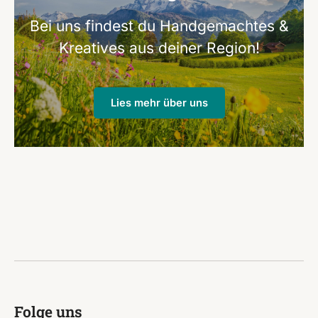
Bei uns findest du Handgemachtes &
Kreatives aus deiner Region!
Lies mehr über uns
Folge uns