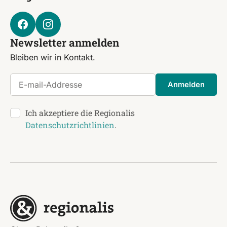
Newsletter anmelden
Bleiben wir in Kontakt.
E-mail-Addresse
Anmelden
Ich akzeptiere die Regionalis
Datenschutzrichtlinien
.