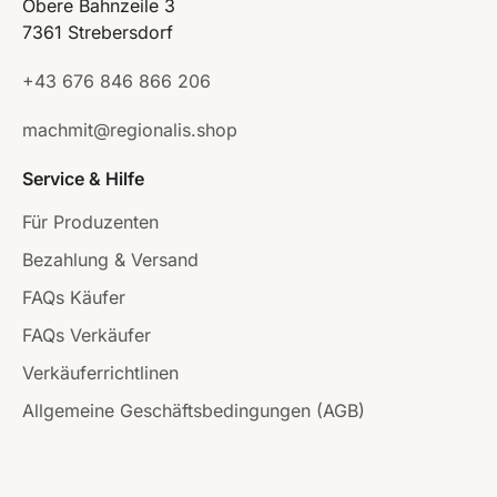
Obere Bahnzeile 3
7361 Strebersdorf
+43 676 846 866 206
machmit@regionalis.shop
Service & Hilfe
Für Produzenten
Bezahlung & Versand
FAQs Käufer
FAQs Verkäufer
Verkäuferrichtlinen
Allgemeine Geschäftsbedingungen (AGB)