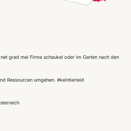
 net grad mei Firma schaukel oder im Garten nach den
 und Ressourcen umgehen. #keintierleid
sterreich