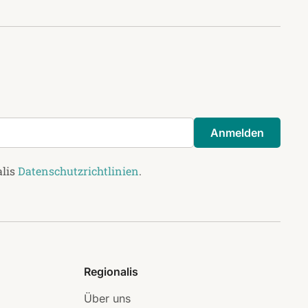
Anmelden
alis
Datenschutzrichtlinien
.
Regionalis
Über uns