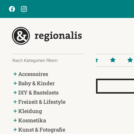
Nach Kategorien filtern
Accessoires
Baby & Kinder
DIY & Bastelsets
Freizeit & Lifestyle
Kleidung
Kosmetika
Kunst & Fotografie