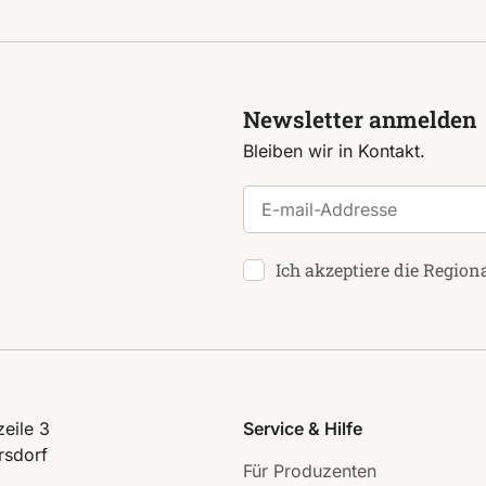
Newsletter anmelden
Bleiben wir in Kontakt.
E-mail-Addresse
Ich akzeptiere die Region
eile 3
Service & Hilfe
rsdorf
Für Produzenten