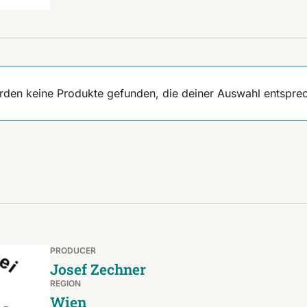
rden keine Produkte gefunden, die deiner Auswahl entspre
PRODUCER
Josef Zechner
REGION
Wien