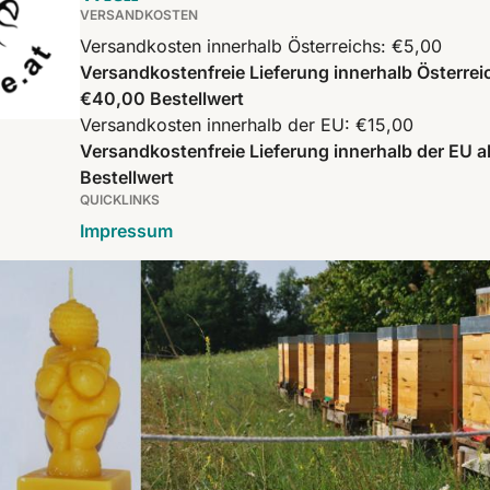
VERSANDKOSTEN
Versandkosten innerhalb Österreichs: €5,00
Versandkostenfreie Lieferung innerhalb Österrei
€40,00 Bestellwert
Versandkosten innerhalb der EU: €15,00
Versandkostenfreie Lieferung innerhalb der EU 
Bestellwert
QUICKLINKS
Impressum