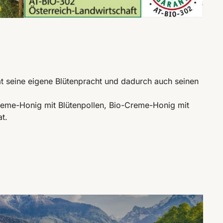
at seine eigene Blütenpracht und dadurch auch seinen
Creme-Honig mit Blütenpollen, Bio-Creme-Honig mit
t.