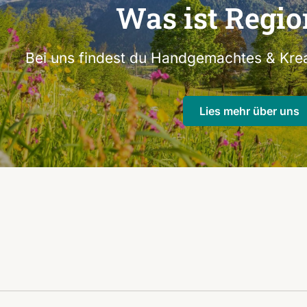
Was ist Regio
Bei uns findest du Handgemachtes & Krea
Lies mehr über uns