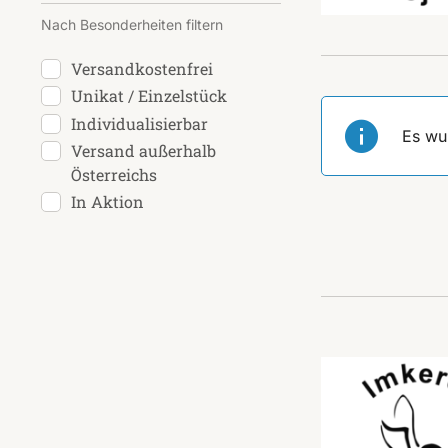
Nach Besonderheiten filtern
Versandkostenfrei
Unikat / Einzelstück
Individualisierbar
Es wu
Versand außerhalb
Österreichs
In Aktion