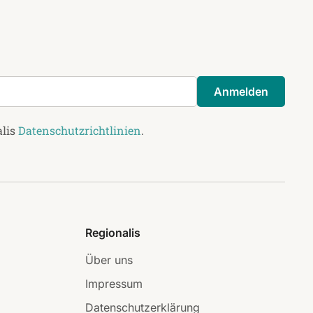
Anmelden
alis
Datenschutzrichtlinien
.
Regionalis
Über uns
Impressum
Datenschutzerklärung