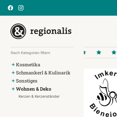
Nach Kategorien filtern
Kosmetika
Schmankerl & Kulinarik
Sonstiges
Wohnen & Deko
Kerzen & Kerzenständer