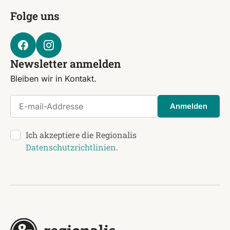
Folge uns
Newsletter anmelden
Bleiben wir in Kontakt.
E-mail-Addresse
Anmelden
Ich akzeptiere die Regionalis
Datenschutzrichtlinien
.