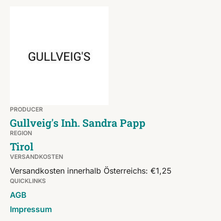
PRODUCER
Gullveig's Inh. Sandra Papp
REGION
Tirol
VERSANDKOSTEN
Versandkosten innerhalb Österreichs: €1,25
QUICKLINKS
AGB
Impressum