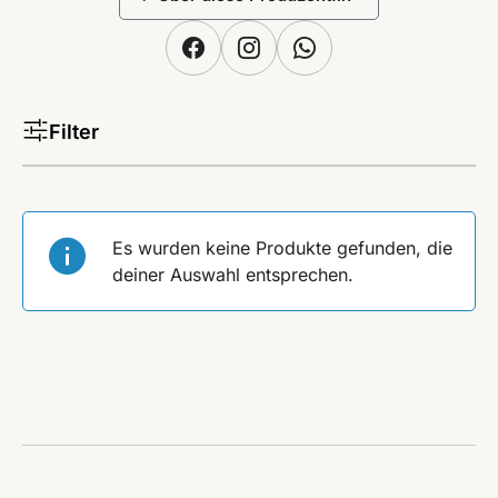
Filter
Es wurden keine Produkte gefunden, die
deiner Auswahl entsprechen.