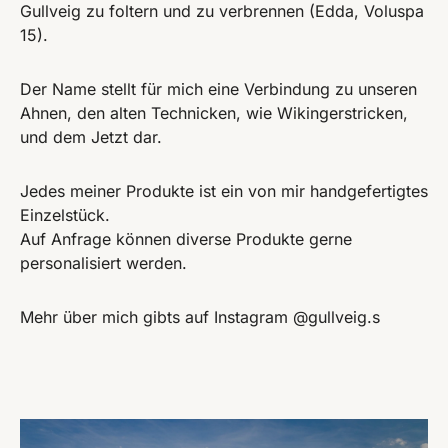
Gullveig zu foltern und zu verbrennen (Edda, Voluspa
15).
Der Name stellt für mich eine Verbindung zu unseren
Ahnen, den alten Technicken, wie Wikingerstricken,
und dem Jetzt dar.
Jedes meiner Produkte ist ein von mir handgefertigtes
Einzelstück.
Auf Anfrage können diverse Produkte gerne
personalisiert werden.
Mehr über mich gibts auf Instagram @gullveig.s