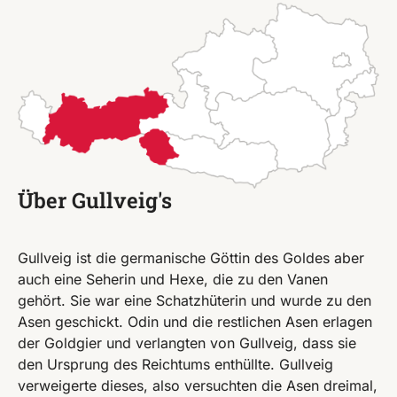
Über Gullveig's
Gullveig ist die germanische Göttin des Goldes aber
auch eine Seherin und Hexe, die zu den Vanen
gehört. Sie war eine Schatzhüterin und wurde zu den
Asen geschickt. Odin und die restlichen Asen erlagen
der Goldgier und verlangten von Gullveig, dass sie
den Ursprung des Reichtums enthüllte. Gullveig
verweigerte dieses, also versuchten die Asen dreimal,