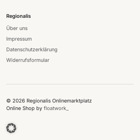
Regionalis
Über uns
Impressum
Datenschutzerklärung
Widerrufsformular
© 2026 Regionalis Onlinemarktplatz
Online Shop by
floatwork_