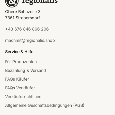
Obere Bahnzeile 3
7361 Strebersdorf
+43 676 846 866 206
machmit@regionalis.shop
Service & Hilfe
Für Produzenten
Bezahlung & Versand
FAQs Käufer
FAQs Verkäufer
Verkäuferrichtlinen
Allgemeine Geschäftsbedingungen (AGB)