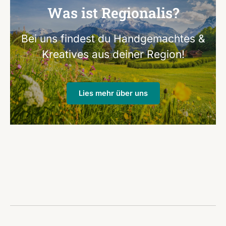
Was ist Regionalis?
Bei uns findest du Handgemachtes &
Kreatives aus deiner Region!
Lies mehr über uns