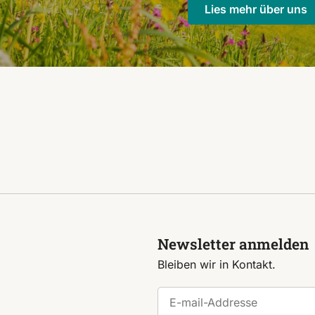
Lies mehr über uns
Newsletter anmelden
Bleiben wir in Kontakt.
E-mail-Addresse