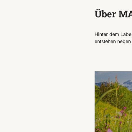
Über M
Hinter dem Label
entstehen neben