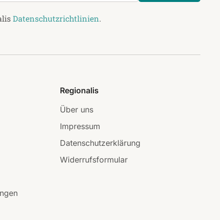
alis
Datenschutzrichtlinien
.
Regionalis
Über uns
Impressum
Datenschutzerklärung
Widerrufsformular
ungen