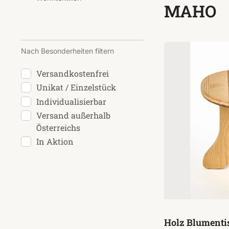
MAHO
Nach Besonderheiten filtern
Versandkostenfrei
Unikat / Einzelstück
Individualisierbar
Versand außerhalb
Österreichs
In Aktion
Holz Blumenti