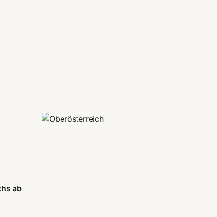
chs ab