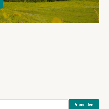
Anmelden