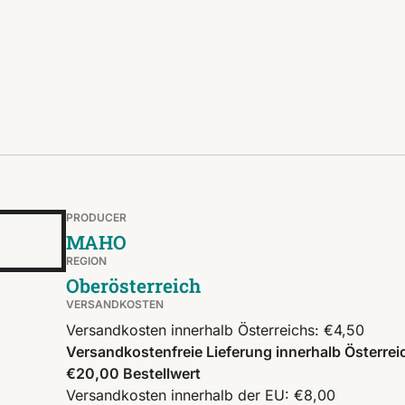
PRODUCER
O
MAHO
REGION
Oberösterreich
VERSANDKOSTEN
Versandkosten innerhalb Österreichs: €4,50
Versandkostenfreie Lieferung innerhalb Österrei
€20,00 Bestellwert
Versandkosten innerhalb der EU: €8,00