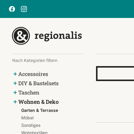
Nach Kategorien filtern
Accessoires
DIY & Bastelsets
Taschen
Wohnen & Deko
Garten & Terrasse
Möbel
Sonstiges
Wohntextilien