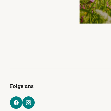
Folge uns