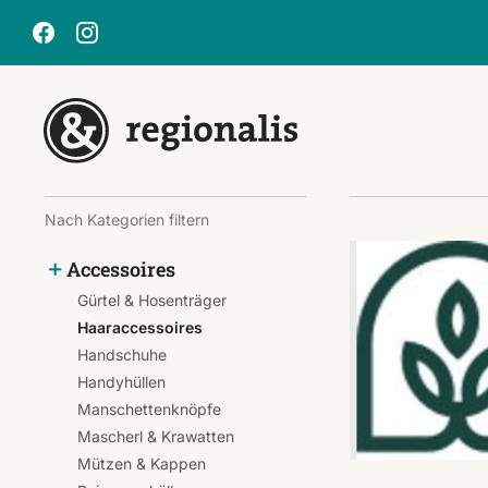
Nach Kategorien filtern
Accessoires
Gürtel & Hosenträger
Haaraccessoires
Handschuhe
Handyhüllen
Manschettenknöpfe
Mascherl & Krawatten
Mützen & Kappen