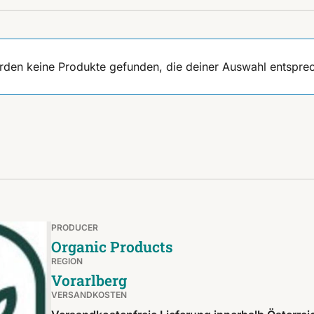
rden keine Produkte gefunden, die deiner Auswahl entspre
PRODUCER
Organic Products
REGION
Vorarlberg
VERSANDKOSTEN