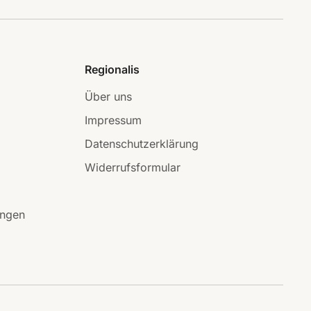
Regionalis
Über uns
Impressum
Datenschutzerklärung
Widerrufsformular
ungen