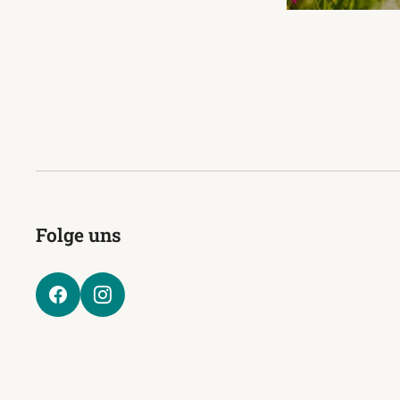
Folge uns