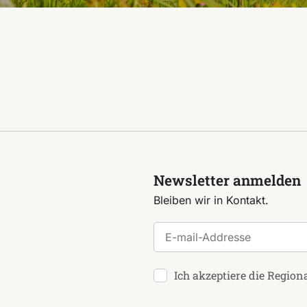
Newsletter anmelden
Bleiben wir in Kontakt.
E-mail-Addresse
Ich akzeptiere die Region