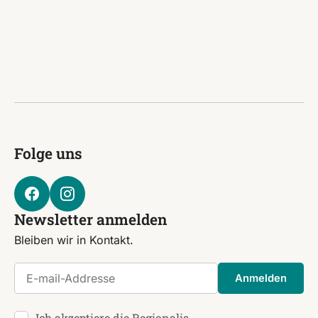
Folge uns
Newsletter anmelden
Bleiben wir in Kontakt.
E-mail-Addresse
Anmelden
Ich akzeptiere die Regionalis