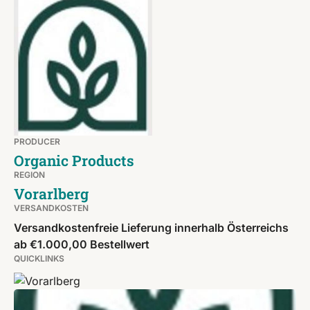
PRODUCER
Organic Products
REGION
Vorarlberg
VERSANDKOSTEN
Versandkostenfreie Lieferung innerhalb Österreichs
ab €1.000,00 Bestellwert
QUICKLINKS