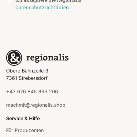
Datenschutzrichtlinien
.
Obere Bahnzeile 3
7361 Strebersdorf
+43 676 846 866 206
machmit@regionalis.shop
Service & Hilfe
Für Produzenten