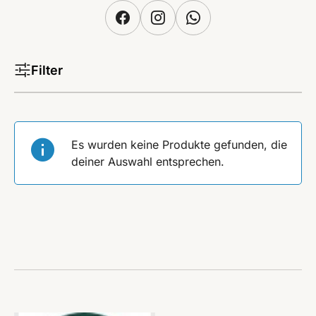
Filter
Es wurden keine Produkte gefunden, die
deiner Auswahl entsprechen.