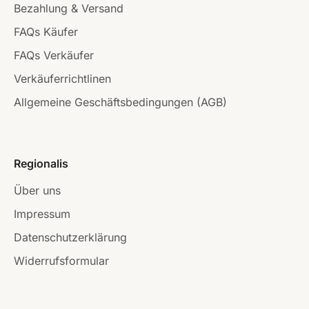
Bezahlung & Versand
FAQs Käufer
FAQs Verkäufer
Verkäuferrichtlinen
Allgemeine Geschäftsbedingungen (AGB)
Regionalis
Über uns
Impressum
Datenschutzerklärung
Widerrufsformular