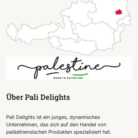
Über Pali Delights
Pali Delights ist ein junges, dynamisches
Unternehmen, das sich auf den Handel von
palästinensischen Produkten spezialisiert hat.