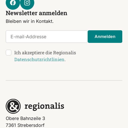
Newsletter anmelden
Bleiben wir in Kontakt.
E-mail-Addresse
Anmelden
Ich akzeptiere die Regionalis
Datenschutzrichtlinien
.
Obere Bahnzeile 3
7361 Strebersdorf