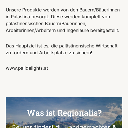
Unsere Produkte werden von den Bauern/Bäuerinnen
in Palästina besorgt. Diese werden komplett von
palästinensischen Bauern/Bäuerinnen,
Arbeiterinnen/Arbeitern und Ingenieure bereitgestellt.
Das Hauptziel ist es, die palästinensische Wirtschaft
zu fördern und Arbeitsplätze zu sichern!
www.palidelights.at
Was ist Regionalis?
Bei uns findest du Handgemachtes &