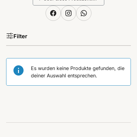
Filter
Es wurden keine Produkte gefunden, die
deiner Auswahl entsprechen.