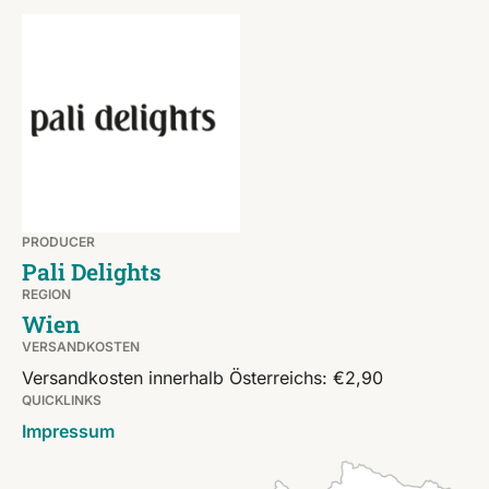
PRODUCER
Pali Delights
REGION
Wien
VERSANDKOSTEN
Versandkosten innerhalb Österreichs: €2,90
QUICKLINKS
Impressum