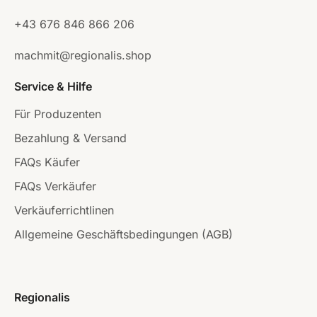
+43 676 846 866 206
machmit@regionalis.shop
Service & Hilfe
Für Produzenten
Bezahlung & Versand
FAQs Käufer
FAQs Verkäufer
Verkäuferrichtlinen
Allgemeine Geschäftsbedingungen (AGB)
Regionalis