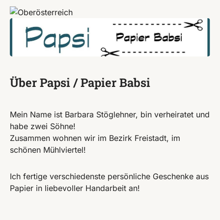
Über Papsi / Papier Babsi
Mein Name ist Barbara Stöglehner, bin verheiratet und
habe zwei Söhne!
Zusammen wohnen wir im Bezirk Freistadt, im
schönen Mühlviertel!
Ich fertige verschiedenste persönliche Geschenke aus
Papier in liebevoller Handarbeit an!