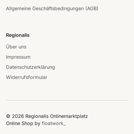
Allgemeine Geschäftsbedingungen (AGB)
Regionalis
Über uns
Impressum
Datenschutzerklärung
Widerrufsformular
© 2026 Regionalis Onlinemarktplatz
Online Shop by
floatwork_