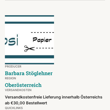
PRODUCER
Barbara Stöglehner
REGION
Oberösterreich
VERSANDKOSTEN
Versandkostenfreie Lieferung innerhalb Österreichs
ab €30,00 Bestellwert
QUICKLINKS