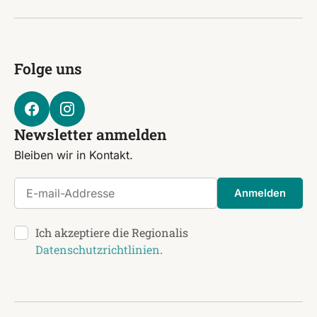
Folge uns
Newsletter anmelden
Bleiben wir in Kontakt.
E-mail-Addresse
Anmelden
Ich akzeptiere die Regionalis
Datenschutzrichtlinien
.