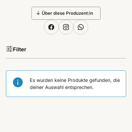
Über diese Produzent:in
Filter
Es wurden keine Produkte gefunden, die
deiner Auswahl entsprechen.