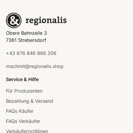
Obere Bahnzeile 3
7361 Strebersdorf
+43 676 846 866 206
machmit@regionalis.shop
Service & Hilfe
Für Produzenten
Bezahlung & Versand
FAQs Käufer
FAQs Verkäufer
Verkäuferrichtlinen