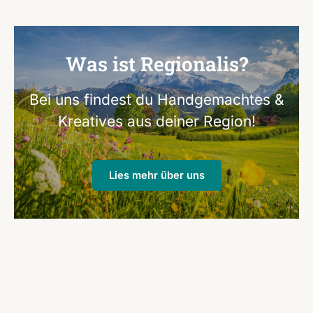
Was ist Regionalis?
Bei uns findest du Handgemachtes &
Kreatives aus deiner Region!
Lies mehr über uns