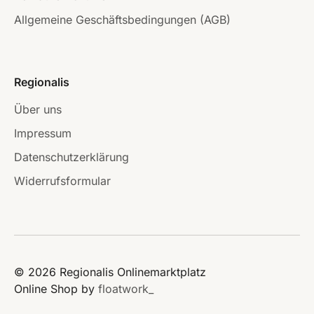
Allgemeine Geschäftsbedingungen (AGB)
Regionalis
Über uns
Impressum
Datenschutzerklärung
Widerrufsformular
© 2026 Regionalis Onlinemarktplatz
Online Shop by
floatwork_