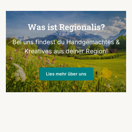
Was ist Regionalis?
Bei uns findest du Handgemachtes &
Kreatives aus deiner Region!
Lies mehr über uns