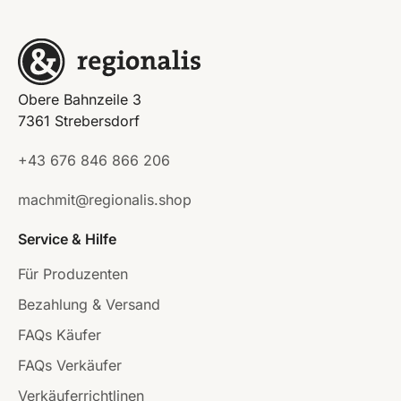
Obere Bahnzeile 3
7361 Strebersdorf
+43 676 846 866 206
machmit@regionalis.shop
Service & Hilfe
Für Produzenten
Bezahlung & Versand
FAQs Käufer
FAQs Verkäufer
Verkäuferrichtlinen