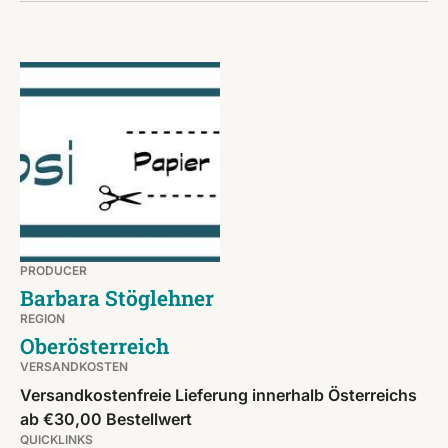
PRODUCER
Barbara Stöglehner
REGION
Oberösterreich
VERSANDKOSTEN
Versandkostenfreie Lieferung innerhalb Österreichs
ab €30,00 Bestellwert
QUICKLINKS