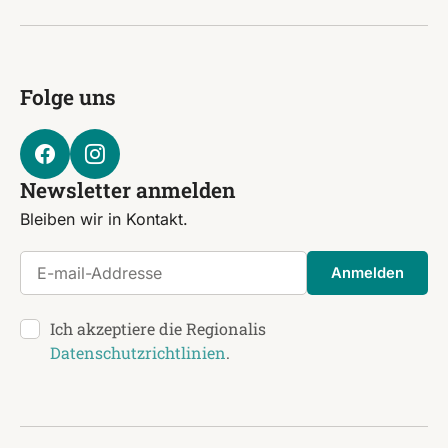
Folge uns
Newsletter anmelden
Bleiben wir in Kontakt.
E-mail-Addresse
Anmelden
Ich akzeptiere die Regionalis
Datenschutzrichtlinien
.