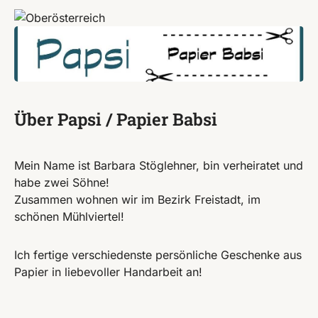
Über Papsi / Papier Babsi
Mein Name ist Barbara Stöglehner, bin verheiratet und
habe zwei Söhne!
Zusammen wohnen wir im Bezirk Freistadt, im
schönen Mühlviertel!
Ich fertige verschiedenste persönliche Geschenke aus
Papier in liebevoller Handarbeit an!