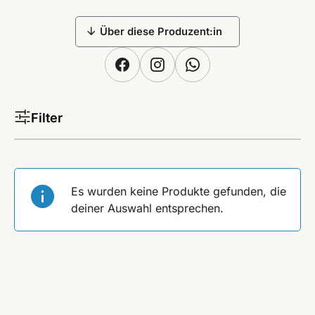
Über diese Produzent:in
Filter
Es wurden keine Produkte gefunden, die
deiner Auswahl entsprechen.