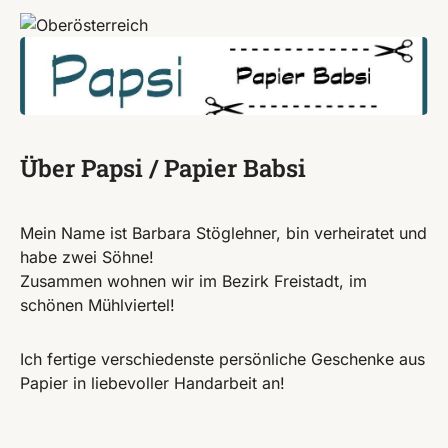
Über Papsi / Papier Babsi
Mein Name ist Barbara Stöglehner, bin verheiratet und
habe zwei Söhne!
Zusammen wohnen wir im Bezirk Freistadt, im
schönen Mühlviertel!
Ich fertige verschiedenste persönliche Geschenke aus
Papier in liebevoller Handarbeit an!