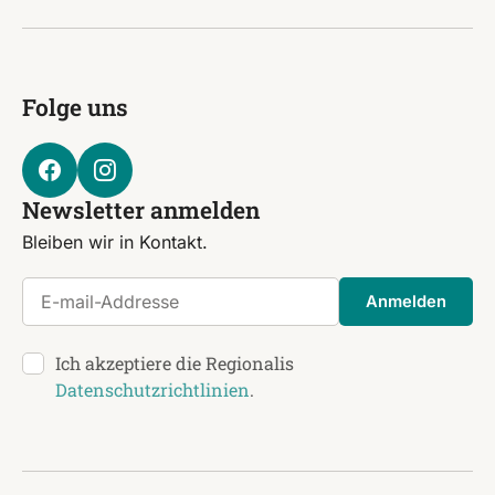
Folge uns
Newsletter anmelden
Bleiben wir in Kontakt.
E-mail-Addresse
Anmelden
Ich akzeptiere die Regionalis
Datenschutzrichtlinien
.