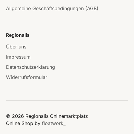
Allgemeine Geschäftsbedingungen (AGB)
Regionalis
Über uns
Impressum
Datenschutzerklärung
Widerrufsformular
© 2026 Regionalis Onlinemarktplatz
Online Shop by
floatwork_