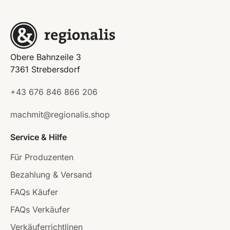
Obere Bahnzeile 3
7361 Strebersdorf
+43 676 846 866 206
machmit@regionalis.shop
Service & Hilfe
Für Produzenten
Bezahlung & Versand
FAQs Käufer
FAQs Verkäufer
Verkäuferrichtlinen