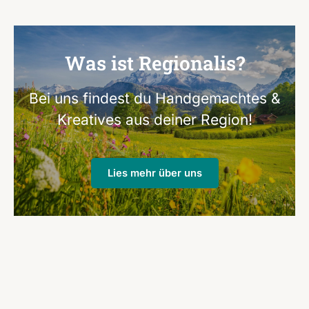
Was ist Regionalis?
Bei uns findest du Handgemachtes &
Kreatives aus deiner Region!
Lies mehr über uns