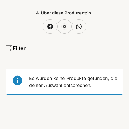
Über diese Produzent:in
Filter
Es wurden keine Produkte gefunden, die
deiner Auswahl entsprechen.