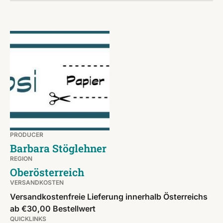
PRODUCER
Barbara Stöglehner
REGION
Oberösterreich
VERSANDKOSTEN
Versandkostenfreie Lieferung innerhalb Österreichs
ab €30,00 Bestellwert
QUICKLINKS