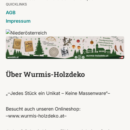
QUICKLINKS
AGB
Impressum
Über Wurmis-Holzdeko
„–Jedes Stück ein Unikat – Keine Massenware“–
Besucht auch unseren Onlineshop:
–www.wurmis-holzdeko.at–