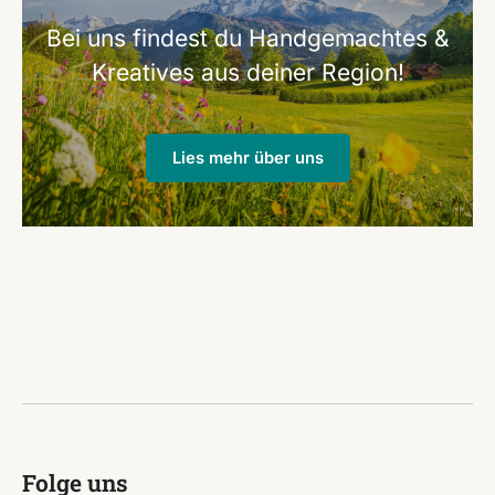
Bei uns findest du Handgemachtes &
Kreatives aus deiner Region!
Lies mehr über uns
Folge uns