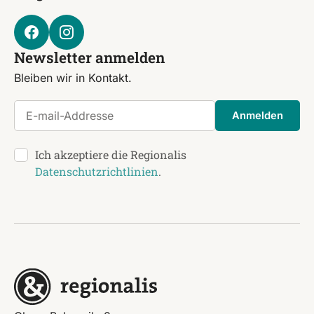
Newsletter anmelden
Bleiben wir in Kontakt.
E-mail-Addresse
Anmelden
Ich akzeptiere die Regionalis
Datenschutzrichtlinien
.