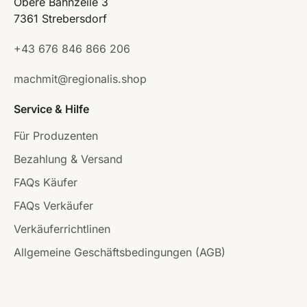
Obere Bahnzeile 3
7361 Strebersdorf
+43 676 846 866 206
machmit@regionalis.shop
Service & Hilfe
Für Produzenten
Bezahlung & Versand
FAQs Käufer
FAQs Verkäufer
Verkäuferrichtlinen
Allgemeine Geschäftsbedingungen (AGB)