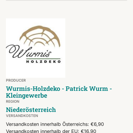
PRODUCER
Wurmis-Holzdeko - Patrick Wurm -
Kleingewerbe
REGION
Niederösterreich
VERSANDKOSTEN
Versandkosten innerhalb Österreichs: €6,90
Versandkosten innerhalb der EU: €16,90