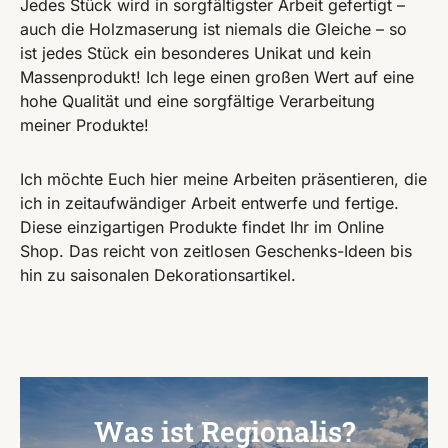
Jedes Stück wird in sorgfältigster Arbeit gefertigt –
auch die Holzmaserung ist niemals die Gleiche – so
ist jedes Stück ein besonderes Unikat und kein
Massenprodukt! Ich lege einen großen Wert auf eine
hohe Qualität und eine sorgfältige Verarbeitung
meiner Produkte!
Ich möchte Euch hier meine Arbeiten präsentieren, die
ich in zeitaufwändiger Arbeit entwerfe und fertige.
Diese einzigartigen Produkte findet Ihr im Online
Shop. Das reicht von zeitlosen Geschenks-Ideen bis
hin zu saisonalen Dekorationsartikel.
Was ist Regionalis?