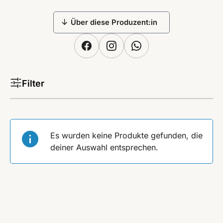
Über diese Produzent:in
Filter
Es wurden keine Produkte gefunden, die
deiner Auswahl entsprechen.