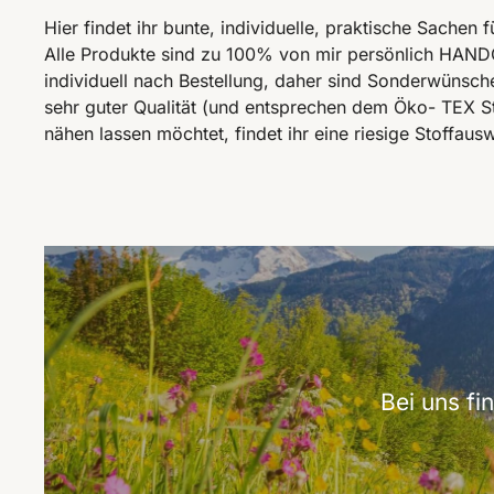
Hier findet ihr bunte, individuelle, praktische Sachen
Alle Produkte sind zu 100% von mir persönlich HANDG
individuell nach Bestellung, daher sind Sonderwünsche
sehr guter Qualität (und entsprechen dem Öko- TEX Sta
nähen lassen möchtet, findet ihr eine riesige Stoffau
Bei uns f