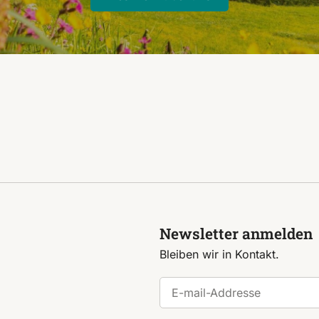
Newsletter anmelden
Bleiben wir in Kontakt.
E-mail-Addresse