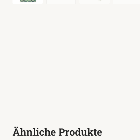
Ähnliche Produkte