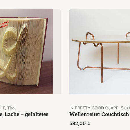
LT, Tirol
IN PRETTY GOOD SHAPE, Salz
e, Lache – gefaltetes
Wellenreiter Couchtisch
582,00
€