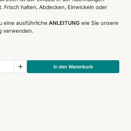
 Frisch halten, Abdecken, Einwickeln oder
zu eine ausführliche
ANLEITUNG
wie Sie unsere
ig verwenden.
In den Warenkorb