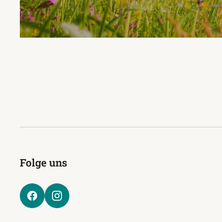
Folge uns