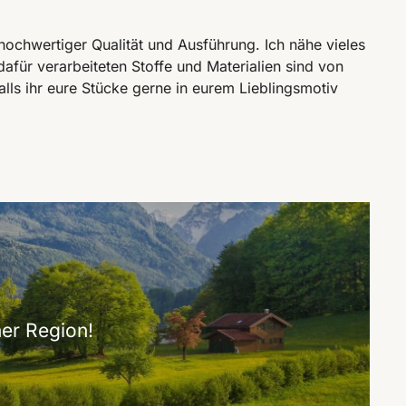
chwertiger Qualität und Ausführung. Ich nähe vieles
dafür verarbeiteten Stoffe und Materialien sind von
alls ihr eure Stücke gerne in eurem Lieblingsmotiv
er Region!