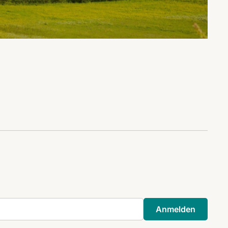
Anmelden