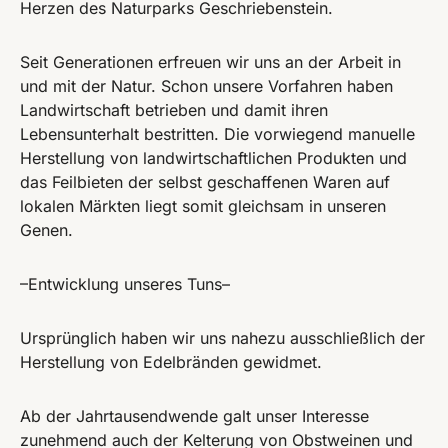
Herzen des Naturparks Geschriebenstein.
Seit Generationen erfreuen wir uns an der Arbeit in
und mit der Natur. Schon unsere Vorfahren haben
Landwirtschaft betrieben und damit ihren
Lebensunterhalt bestritten. Die vorwiegend manuelle
Herstellung von landwirtschaftlichen Produkten und
das Feilbieten der selbst geschaffenen Waren auf
lokalen Märkten liegt somit gleichsam in unseren
Genen.
–Entwicklung unseres Tuns–
Ursprünglich haben wir uns nahezu ausschließlich der
Herstellung von Edelbränden gewidmet.
Ab der Jahrtausendwende galt unser Interesse
zunehmend auch der Kelterung von Obstweinen und