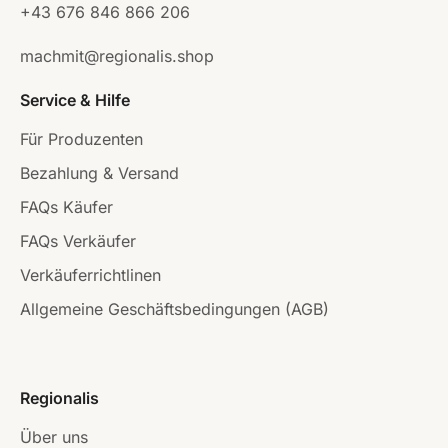
+43 676 846 866 206
machmit@regionalis.shop
Service & Hilfe
Für Produzenten
Bezahlung & Versand
FAQs Käufer
FAQs Verkäufer
Verkäuferrichtlinen
Allgemeine Geschäftsbedingungen (AGB)
Regionalis
Über uns