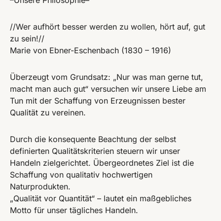
//Wer aufhört besser werden zu wollen, hört auf, gut
zu sein!//
Marie von Ebner-Eschenbach (1830 – 1916)
Überzeugt vom Grundsatz: „Nur was man gerne tut,
macht man auch gut“ versuchen wir unsere Liebe am
Tun mit der Schaffung von Erzeugnissen bester
Qualität zu vereinen.
Durch die konsequente Beachtung der selbst
definierten Qualitätskriterien steuern wir unser
Handeln zielgerichtet. Übergeordnetes Ziel ist die
Schaffung von qualitativ hochwertigen
Naturprodukten.
„Qualität vor Quantität“ – lautet ein maßgebliches
Motto für unser tägliches Handeln.