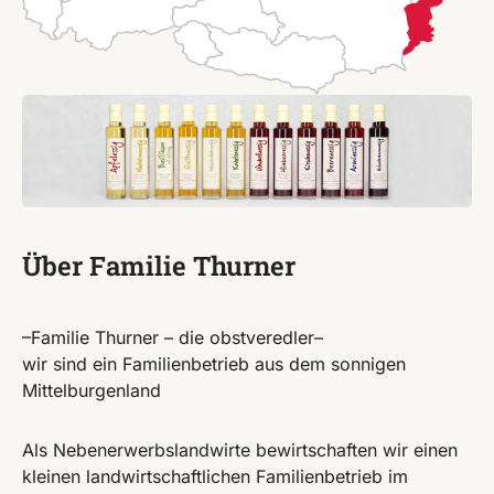
Über Familie Thurner
–Familie Thurner – die obstveredler–
wir sind ein Familienbetrieb aus dem sonnigen
Mittelburgenland
Als Nebenerwerbslandwirte bewirtschaften wir einen
kleinen landwirtschaftlichen Familienbetrieb im