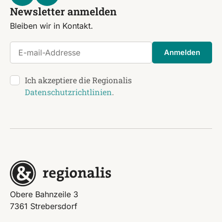
Newsletter anmelden
Bleiben wir in Kontakt.
E-mail-Addresse
Anmelden
Ich akzeptiere die Regionalis
Datenschutzrichtlinien
.
Obere Bahnzeile 3
7361 Strebersdorf