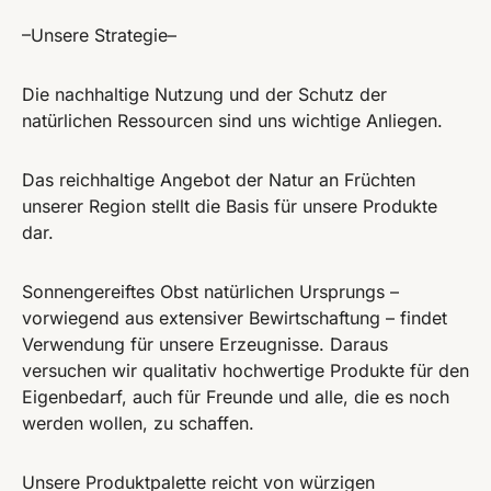
–Unsere Strategie–
Die nachhaltige Nutzung und der Schutz der
natürlichen Ressourcen sind uns wichtige Anliegen.
Das reichhaltige Angebot der Natur an Früchten
unserer Region stellt die Basis für unsere Produkte
dar.
Sonnengereiftes Obst natürlichen Ursprungs –
vorwiegend aus extensiver Bewirtschaftung – findet
Verwendung für unsere Erzeugnisse. Daraus
versuchen wir qualitativ hochwertige Produkte für den
Eigenbedarf, auch für Freunde und alle, die es noch
werden wollen, zu schaffen.
Unsere Produktpalette reicht von würzigen