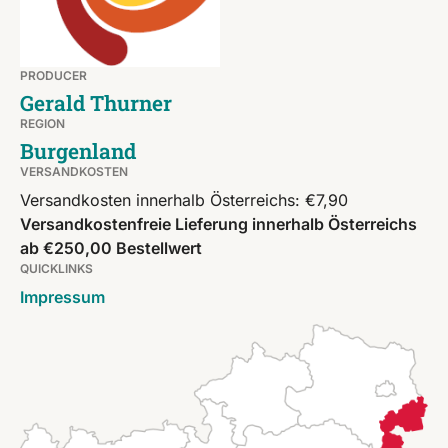
PRODUCER
Gerald Thurner
REGION
Burgenland
VERSANDKOSTEN
Versandkosten innerhalb Österreichs: €7,90
Versandkostenfreie Lieferung innerhalb Österreichs
ab €250,00 Bestellwert
QUICKLINKS
Impressum