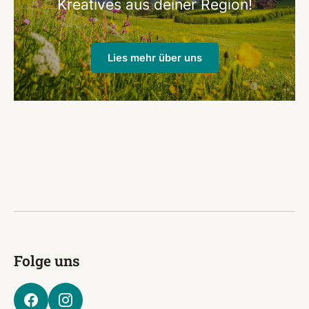
Kreatives aus deiner Region!
Lies mehr über uns
Folge uns