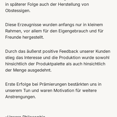
in späterer Folge auch der Herstellung von
Obstessigen.
Diese Erzeugnisse wurden anfangs nur in kleinem
Rahmen, vor allem für den Eigengebrauch und für
Freunde hergestellt.
Durch das äußerst positive Feedback unserer Kunden
stieg das Interesse und die Produktion wurde sowohl
hinsichtlich der Produktpalette als auch hinsichtlich
der Menge ausgedehnt.
Erste Erfolge bei Prämierungen bestärkten uns in
unserem Tun und waren Motivation für weitere
Anstrengungen.
–Unsere Philosophie–