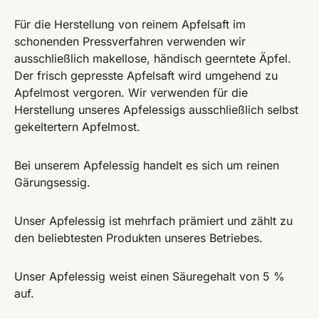
Für die Herstellung von reinem Apfelsaft im
schonenden Pressverfahren verwenden wir
ausschließlich makellose, händisch geerntete Äpfel.
Der frisch gepresste Apfelsaft wird umgehend zu
Apfelmost vergoren. Wir verwenden für die
Herstellung unseres Apfelessigs ausschließlich selbst
gekeltertern Apfelmost.
Bei unserem Apfelessig handelt es sich um reinen
Gärungsessig.
Unser Apfelessig ist mehrfach prämiert und zählt zu
den beliebtesten Produkten unseres Betriebes.
Unser Apfelessig weist einen Säuregehalt von 5 %
auf.