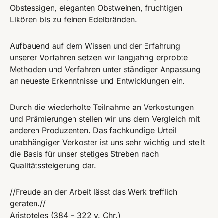
Obstessigen, eleganten Obstweinen, fruchtigen
Likören bis zu feinen Edelbränden.
Aufbauend auf dem Wissen und der Erfahrung
unserer Vorfahren setzen wir langjährig erprobte
Methoden und Verfahren unter ständiger Anpassung
an neueste Erkenntnisse und Entwicklungen ein.
Durch die wiederholte Teilnahme an Verkostungen
und Prämierungen stellen wir uns dem Vergleich mit
anderen Produzenten. Das fachkundige Urteil
unabhängiger Verkoster ist uns sehr wichtig und stellt
die Basis für unser stetiges Streben nach
Qualitätssteigerung dar.
//Freude an der Arbeit lässt das Werk trefflich
geraten.//
Aristoteles (384 – 322 v. Chr.)