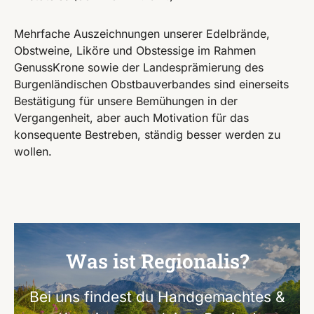
Mehrfache Auszeichnungen unserer Edelbrände,
Obstweine, Liköre und Obstessige im Rahmen
GenussKrone sowie der Landesprämierung des
Burgenländischen Obstbauverbandes sind einerseits
Bestätigung für unsere Bemühungen in der
Vergangenheit, aber auch Motivation für das
konsequente Bestreben, ständig besser werden zu
wollen.
Was ist Regionalis?
Bei uns findest du Handgemachtes &