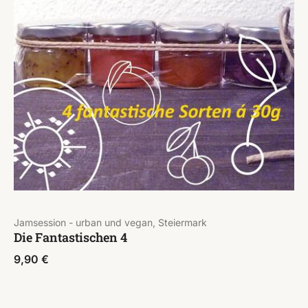
Jamsession - urban und vegan, Steiermark
Die Fantastischen 4
9,90
€