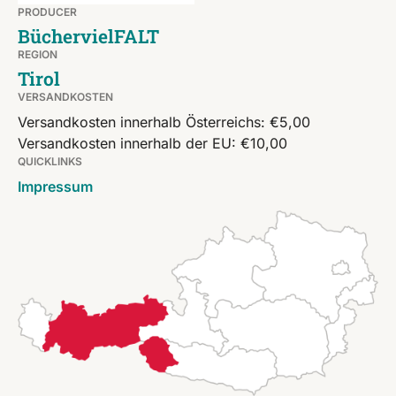
PRODUCER
BüchervielFALT
REGION
Tirol
VERSANDKOSTEN
Versandkosten innerhalb Österreichs: €5,00
Versandkosten innerhalb der EU: €10,00
QUICKLINKS
Impressum