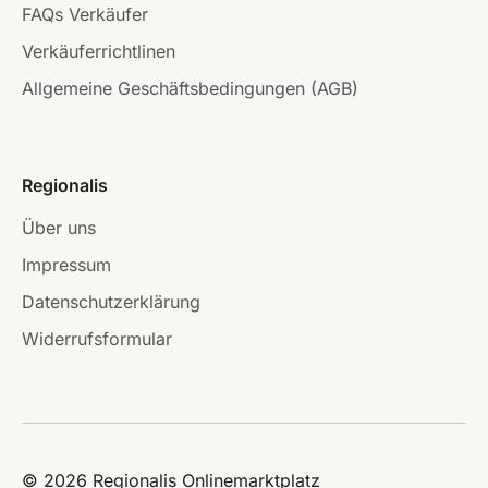
FAQs Verkäufer
Verkäuferrichtlinen
Allgemeine Geschäftsbedingungen (AGB)
Regionalis
Über uns
Impressum
Datenschutzerklärung
Widerrufsformular
© 2026 Regionalis Onlinemarktplatz