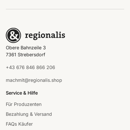
Obere Bahnzeile 3
7361 Strebersdorf
+43 676 846 866 206
machmit@regionalis.shop
Service & Hilfe
Für Produzenten
Bezahlung & Versand
FAQs Käufer