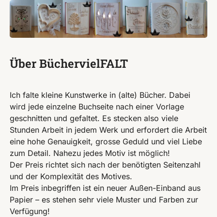
Über BüchervielFALT
Ich falte kleine Kunstwerke in (alte) Bücher. Dabei
wird jede einzelne Buchseite nach einer Vorlage
geschnitten und gefaltet. Es stecken also viele
Stunden Arbeit in jedem Werk und erfordert die Arbeit
eine hohe Genauigkeit, grosse Geduld und viel Liebe
zum Detail. Nahezu jedes Motiv ist möglich!
Der Preis richtet sich nach der benötigten Seitenzahl
und der Komplexität des Motives.
Im Preis inbegriffen ist ein neuer Außen-Einband aus
Papier – es stehen sehr viele Muster und Farben zur
Verfügung!