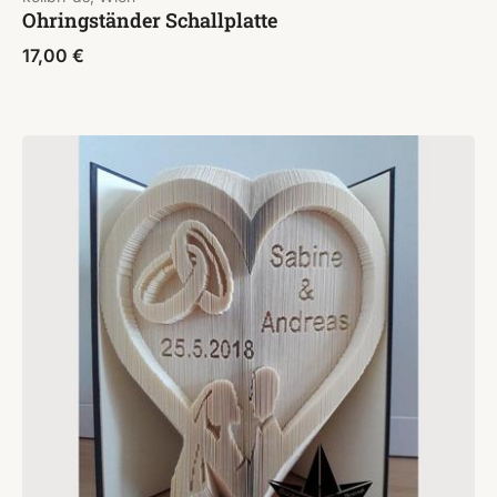
Ohringständer Schallplatte
17,00
€