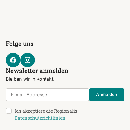
Folge uns
Newsletter anmelden
Bleiben wir in Kontakt.
E-mail-Addresse
Anmelden
Ich akzeptiere die Regionalis
Datenschutzrichtlinien
.