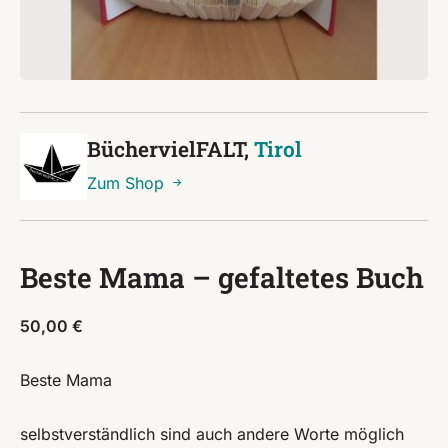
BüchervielFALT,
Tirol
Zum Shop
Beste Mama – gefaltetes Buch
50,00
€
Beste Mama
selbstverständlich sind auch andere Worte möglich