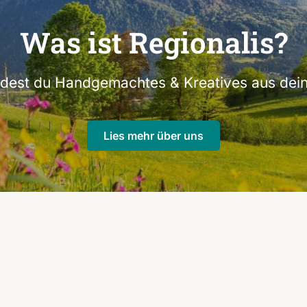
Was ist Regionalis?
indest du Handgemachtes & Kreatives aus dein
Lies mehr über uns