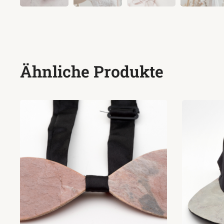
Ähnliche Produkte