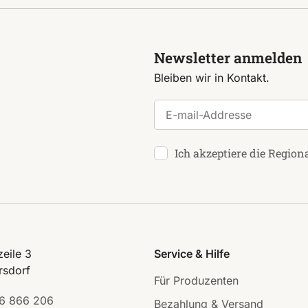
Newsletter anmelden
Bleiben wir in Kontakt.
E-mail-Addresse
Ich akzeptiere die Region
eile 3
Service & Hilfe
rsdorf
Für Produzenten
6 866 206
Bezahlung & Versand