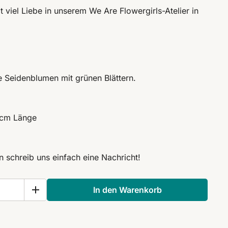
 viel Liebe in unserem We Are Flowergirls-Atelier in
e Seidenblumen mit grünen Blättern.
 cm Länge
schreib uns einfach eine Nachricht!
In den Warenkorb