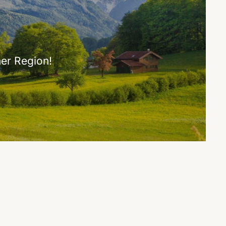
er Region!