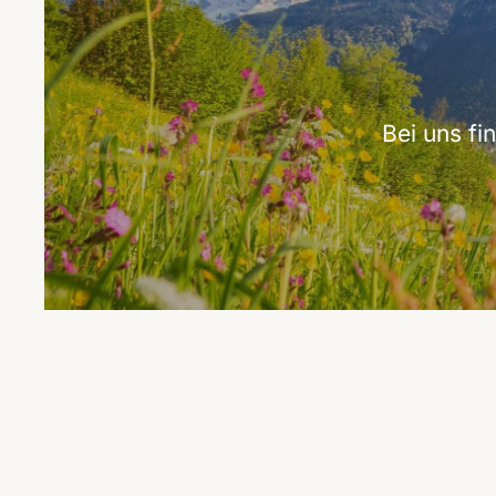
Bei uns f