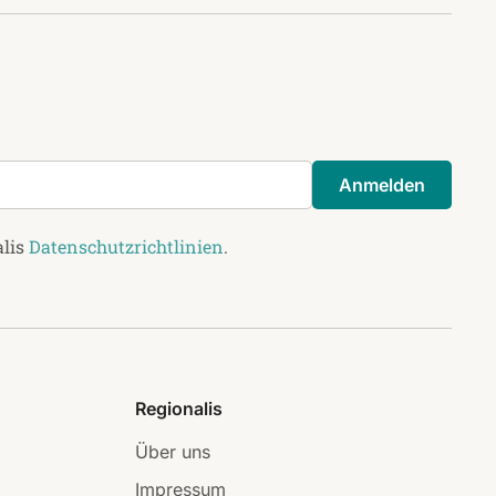
Anmelden
alis
Datenschutzrichtlinien
.
Regionalis
Über uns
Impressum