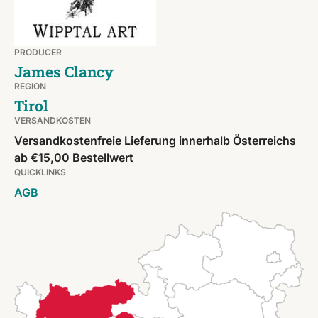
PRODUCER
James Clancy
REGION
Tirol
VERSANDKOSTEN
Versandkostenfreie Lieferung innerhalb Österreichs
ab €15,00 Bestellwert
QUICKLINKS
AGB