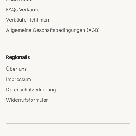
FAQs Verkäufer
Verkäuferrichtlinen
Allgemeine Geschäftsbedingungen (AGB)
Regionalis
Über uns
Impressum
Datenschutzerklärung
Widerrufsformular