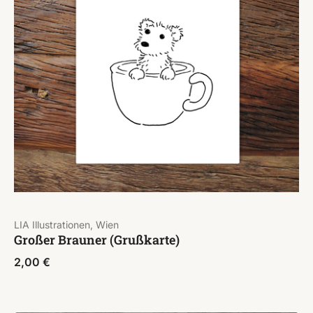
LIA Illustrationen, Wien
Großer Brauner (Grußkarte)
2,00
€