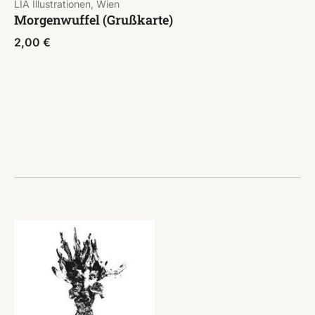
LIA Illustrationen, Wien
Morgenwuffel (Grußkarte)
2,00
€