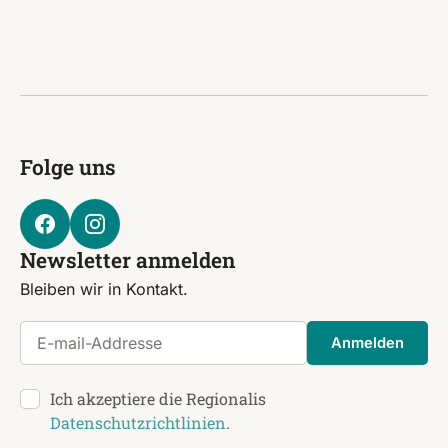
Folge uns
Newsletter anmelden
Bleiben wir in Kontakt.
E-mail-Addresse
Anmelden
Ich akzeptiere die Regionalis
Datenschutzrichtlinien
.