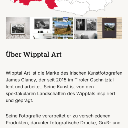
Über Wipptal Art
Wipptal Art ist die Marke des irischen Kunstfotografen
James Clancy, der seit 2015 im Tiroler Gschnitztal
lebt und arbeitet. Seine Kunst ist von den
spektakulären Landschaften des Wipptals inspiriert
und geprägt.
Seine Fotografie verarbeitet er zu verschiedenen
Produkten, darunter fotografische Drucke, Gruß- und