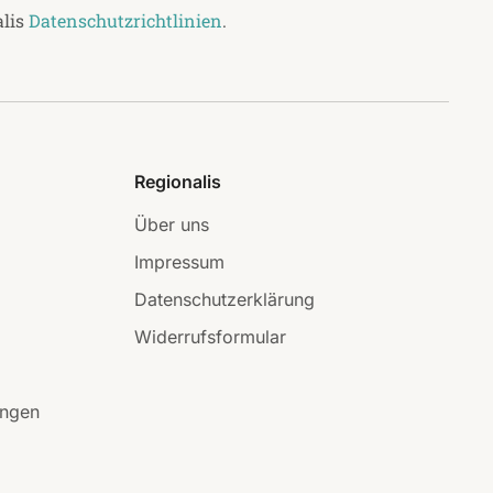
alis
Datenschutzrichtlinien
.
Regionalis
Über uns
Impressum
Datenschutzerklärung
Widerrufsformular
ungen