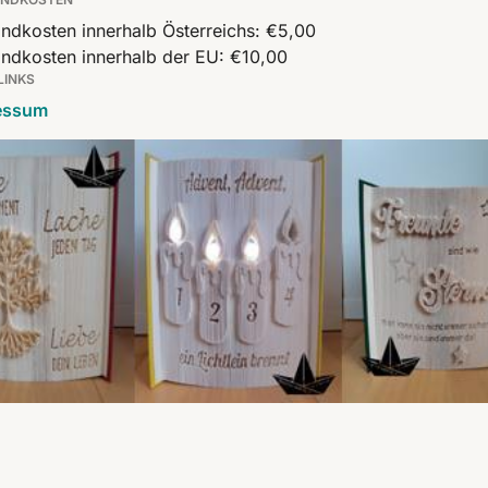
ndkosten innerhalb Österreichs: €5,00
ndkosten innerhalb der EU: €10,00
LINKS
essum