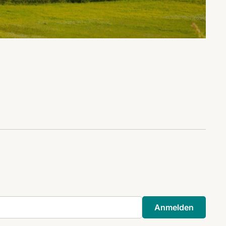
Anmelden