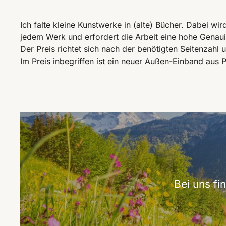
Ich falte kleine Kunstwerke in (alte) Bücher. Dabei wi
jedem Werk und erfordert die Arbeit eine hohe Genaui
Der Preis richtet sich nach der benötigten Seitenzahl
Im Preis inbegriffen ist ein neuer Außen-Einband aus 
Bei uns f