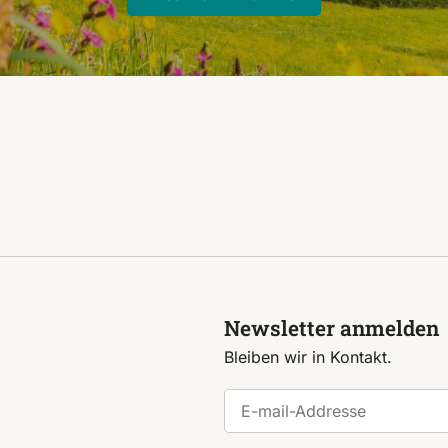
Newsletter anmelden
Bleiben wir in Kontakt.
E-mail-Addresse