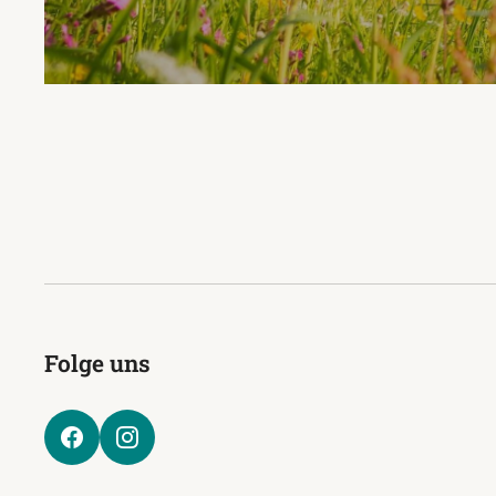
Folge uns