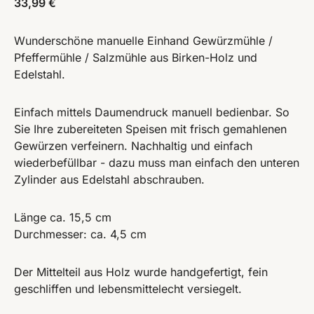
33,99
€
Wunderschöne manuelle Einhand Gewürzmühle /
Pfeffermühle / Salzmühle aus Birken-Holz und
Edelstahl.
Einfach mittels Daumendruck manuell bedienbar. So
Sie Ihre zubereiteten Speisen mit frisch gemahlenen
Gewürzen verfeinern. Nachhaltig und einfach
wiederbefüllbar - dazu muss man einfach den unteren
Zylinder aus Edelstahl abschrauben.
Länge ca. 15,5 cm
Durchmesser: ca. 4,5 cm
Der Mittelteil aus Holz wurde handgefertigt, fein
geschliffen und lebensmittelecht versiegelt.