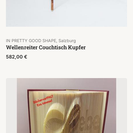
IN PRETTY GOOD SHAPE, Salzburg
Wellenreiter Couchtisch Kupfer
582,00
€