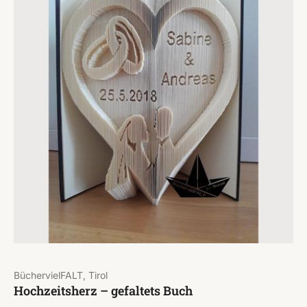
BüchervielFALT, Tirol
Hochzeitsherz – gefaltets Buch