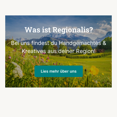
Was ist Regionalis?
Bei uns findest du Handgemachtes &
Kreatives aus deiner Region!
Lies mehr über uns