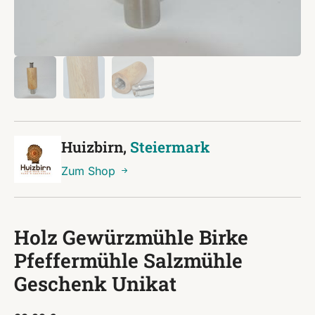
Huizbirn,
Steiermark
Zum Shop
Holz Gewürzmühle Birke
Pfeffermühle Salzmühle
Geschenk Unikat