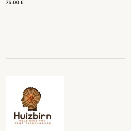
75,00
€