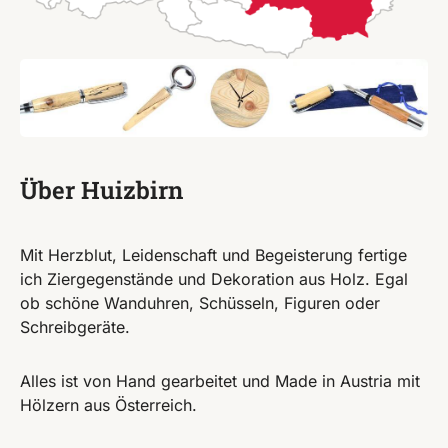
Über Huizbirn
Mit Herzblut, Leidenschaft und Begeisterung fertige
ich Ziergegenstände und Dekoration aus Holz. Egal
ob schöne Wanduhren, Schüsseln, Figuren oder
Schreibgeräte.
Alles ist von Hand gearbeitet und Made in Austria mit
Hölzern aus Österreich.