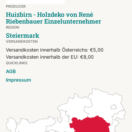
PRODUCER
Huizbirn - Holzdeko von René
Riebenbauer Einzelunternehmer
REGION
Steiermark
VERSANDKOSTEN
Versandkosten innerhalb Österreichs: €5,00
Versandkosten innerhalb der EU: €8,00
QUICKLINKS
AGB
Impressum