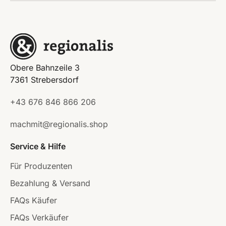
Obere Bahnzeile 3
7361 Strebersdorf
+43 676 846 866 206
machmit@regionalis.shop
Service & Hilfe
Für Produzenten
Bezahlung & Versand
FAQs Käufer
FAQs Verkäufer