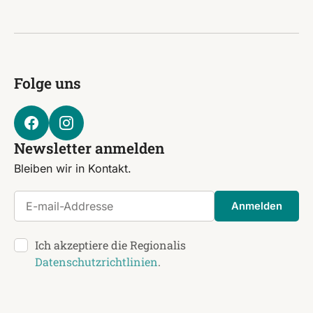
Folge uns
Newsletter anmelden
Bleiben wir in Kontakt.
E-mail-Addresse
Anmelden
Ich akzeptiere die Regionalis
Datenschutzrichtlinien
.