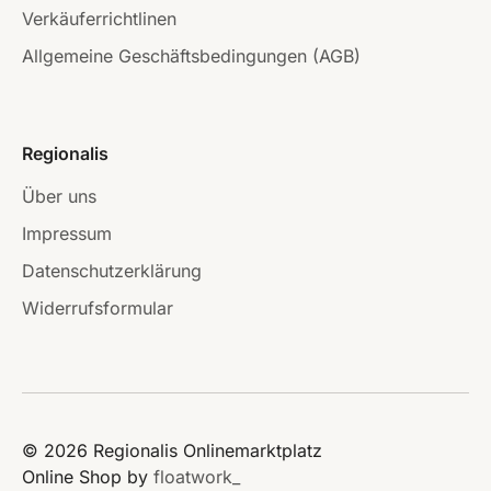
Verkäuferrichtlinen
Allgemeine Geschäftsbedingungen (AGB)
Regionalis
Über uns
Impressum
Datenschutzerklärung
Widerrufsformular
© 2026 Regionalis Onlinemarktplatz
Online Shop by
floatwork_