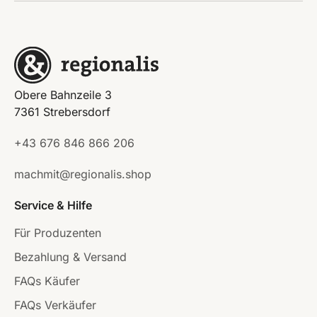
Obere Bahnzeile 3
7361 Strebersdorf
+43 676 846 866 206
machmit@regionalis.shop
Service & Hilfe
Für Produzenten
Bezahlung & Versand
FAQs Käufer
FAQs Verkäufer