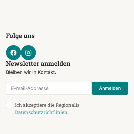
Folge uns
Newsletter anmelden
Bleiben wir in Kontakt.
E-mail-Addresse
Anmelden
Ich akzeptiere die Regionalis
Datenschutzrichtlinien
.