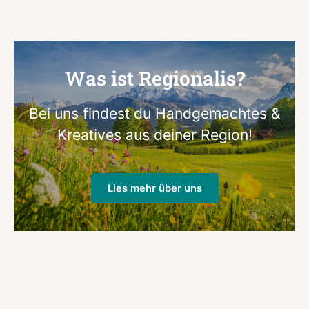
Was ist Regionalis?
Bei uns findest du Handgemachtes &
Kreatives aus deiner Region!
Lies mehr über uns