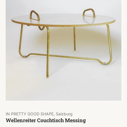
IN PRETTY GOOD SHAPE, Salzburg
Wellenreiter Couchtisch Messing