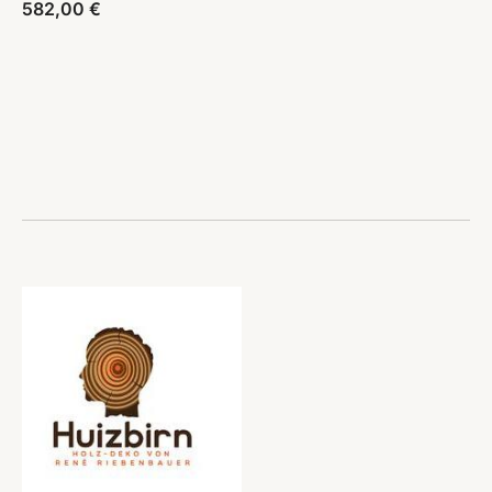
582,00
€