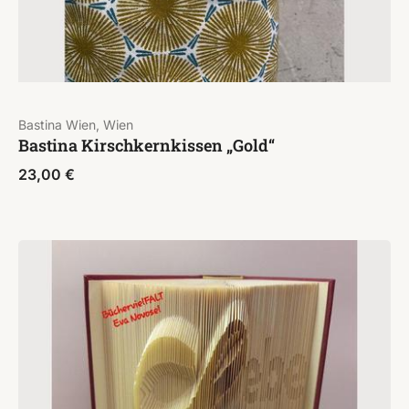
Bastina Wien, Wien
Bastina Kirschkernkissen „Gold“
23,00
€