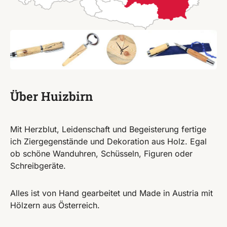
Über Huizbirn
Mit Herzblut, Leidenschaft und Begeisterung fertige
ich Ziergegenstände und Dekoration aus Holz. Egal
ob schöne Wanduhren, Schüsseln, Figuren oder
Schreibgeräte.
Alles ist von Hand gearbeitet und Made in Austria mit
Hölzern aus Österreich.