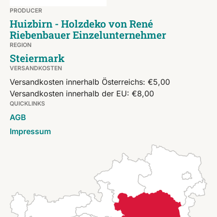
PRODUCER
Huizbirn - Holzdeko von René
Riebenbauer Einzelunternehmer
REGION
Steiermark
VERSANDKOSTEN
Versandkosten innerhalb Österreichs: €5,00
Versandkosten innerhalb der EU: €8,00
QUICKLINKS
AGB
Impressum