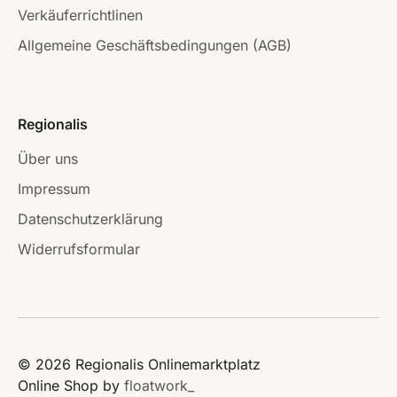
Verkäuferrichtlinen
Allgemeine Geschäftsbedingungen (AGB)
Regionalis
Über uns
Impressum
Datenschutzerklärung
Widerrufsformular
© 2026 Regionalis Onlinemarktplatz
Online Shop by
floatwork_