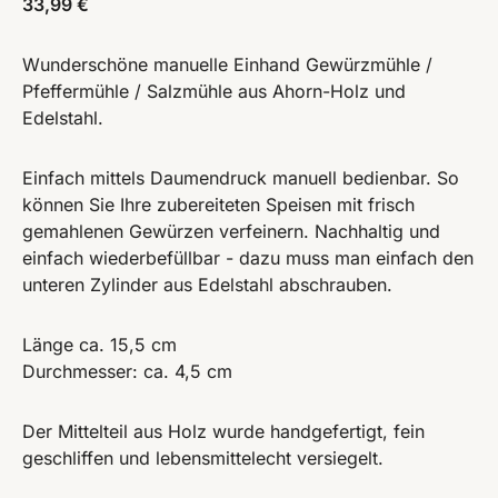
33,99
€
Wunderschöne manuelle Einhand Gewürzmühle /
Pfeffermühle / Salzmühle aus Ahorn-Holz und
Edelstahl.
Einfach mittels Daumendruck manuell bedienbar. So
können Sie Ihre zubereiteten Speisen mit frisch
gemahlenen Gewürzen verfeinern. Nachhaltig und
einfach wiederbefüllbar - dazu muss man einfach den
unteren Zylinder aus Edelstahl abschrauben.
Länge ca. 15,5 cm
Durchmesser: ca. 4,5 cm
Der Mittelteil aus Holz wurde handgefertigt, fein
geschliffen und lebensmittelecht versiegelt.