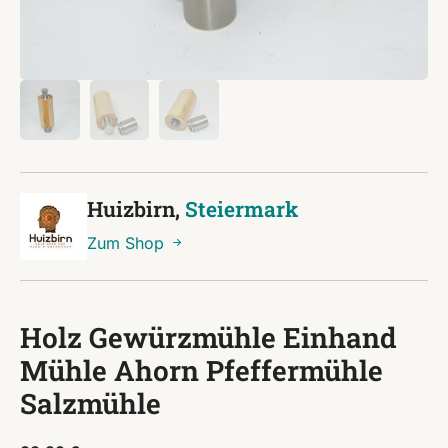
Huizbirn,
Steiermark
Zum Shop
Holz Gewürzmühle Einhand
Mühle Ahorn Pfeffermühle
Salzmühle