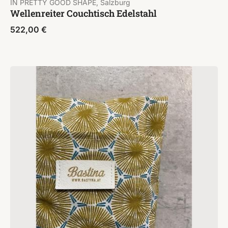
IN PRETTY GOOD SHAPE, Salzburg
Wellenreiter Couchtisch Edelstahl
522,00
€