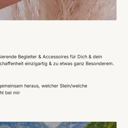
ierende Begleiter & Accessoires für Dich & dein
schaffenheit einzigartig & zu etwas ganz Besonderem.
 gemeinsam heraus, welcher Stein/welche
ht bei mir