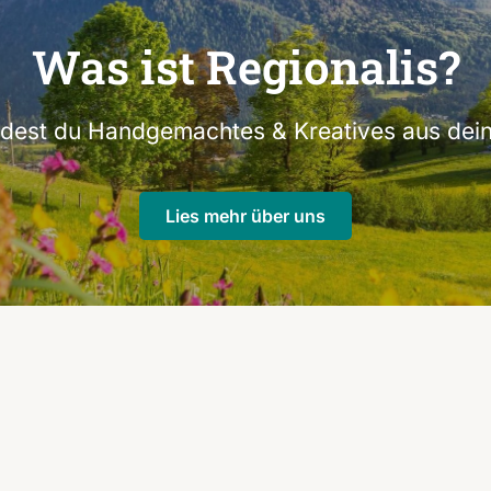
Was ist Regionalis?
indest du Handgemachtes & Kreatives aus dein
Lies mehr über uns