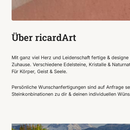
Über ricardArt
Mit ganz viel Herz und Leidenschaft fertige & designe
Zuhause. Verschiedene Edelsteine, Kristalle & Naturn
Für Körper, Geist & Seele.
Persönliche Wunschanfertigungen sind auf Anfrage se
Steinkonbinationen zu dir & deinen individuellen Wüns