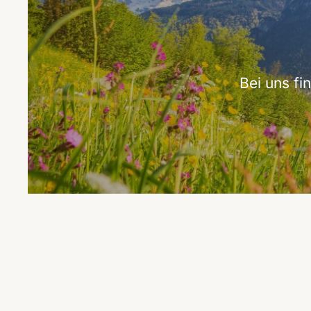
Bei uns f