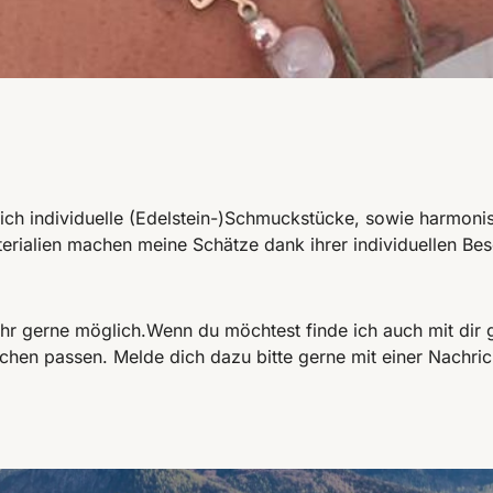
 ich individuelle (Edelstein-)Schmuckstücke, sowie harmonis
aterialien machen meine Schätze dank ihrer individuellen Be
hr gerne möglich.Wenn du möchtest finde ich auch mit dir
chen passen. Melde dich dazu bitte gerne mit einer Nachric