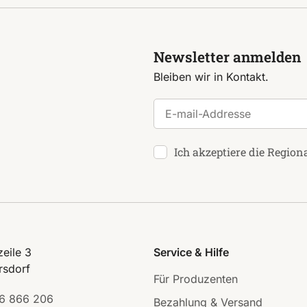
Newsletter anmelden
Bleiben wir in Kontakt.
E-mail-Addresse
Ich akzeptiere die Region
eile 3
Service & Hilfe
rsdorf
Für Produzenten
6 866 206
Bezahlung & Versand