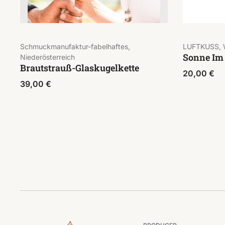
Schmuckmanufaktur-fabelhaftes,
LUFTKUSS, 
Sonne Im
Niederösterreich
Brautstrauß-Glaskugelkette
20,00
€
39,00
€