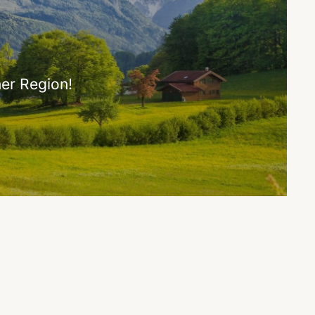
er Region!