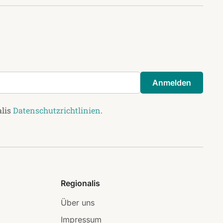
Anmelden
alis
Datenschutzrichtlinien
.
Regionalis
Über uns
Impressum