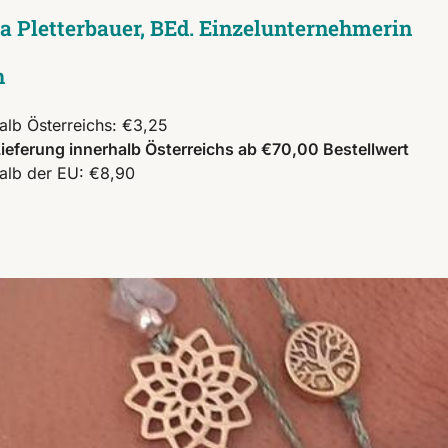
da Pletterbauer, BEd. Einzelunternehmerin
h
alb Österreichs: €3,25
ieferung innerhalb Österreichs ab €70,00 Bestellwert
alb der EU: €8,90