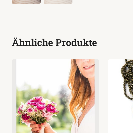
Ähnliche Produkte