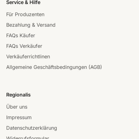
Service & Hilfe
Für Produzenten
Bezahlung & Versand
FAQs Käufer
FAQs Verkäufer
Verkäuferrichtlinen
Allgemeine Geschäftsbedingungen (AGB)
Regionalis
Über uns
Impressum
Datenschutzerklärung
Widerrufsformular