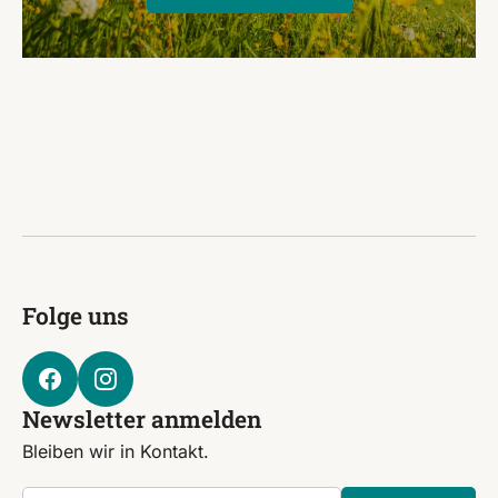
Folge uns
Newsletter anmelden
Bleiben wir in Kontakt.