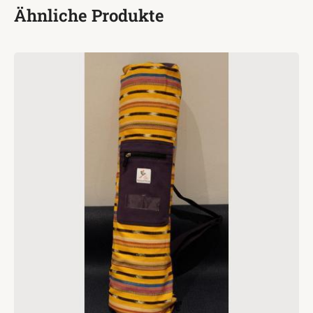
Ähnliche Produkte