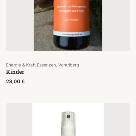
Energie & Kraft Essenzen, Vorarlberg
Kinder
23,00
€