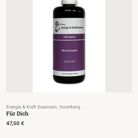
Energie & Kraft Essenzen, Vorarlberg
Für Dich
47,50
€