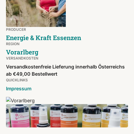
PRODUCER
Energie & Kraft Essenzen
REGION
Vorarlberg
VERSANDKOSTEN
Versandkostenfreie Lieferung innerhalb Österreichs
ab €49,00 Bestellwert
QUICKLINKS
Impressum