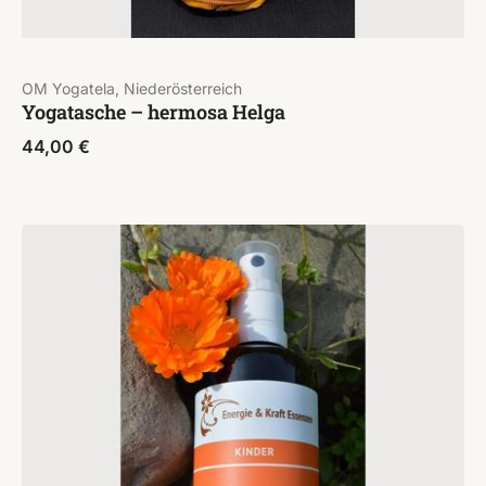
OM Yogatela, Niederösterreich
Yogatasche – hermosa Helga
44,00
€