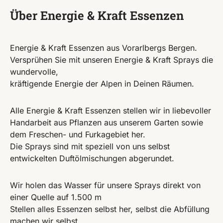
Über Energie & Kraft Essenzen
Energie & Kraft Essenzen aus Vorarlbergs Bergen.
Versprühen Sie mit unseren Energie & Kraft Sprays die
wundervolle,
kräftigende Energie der Alpen in Deinen Räumen.
Alle Energie & Kraft Essenzen stellen wir in liebevoller
Handarbeit aus Pflanzen aus unserem Garten sowie
dem Freschen- und Furkagebiet her.
Die Sprays sind mit speziell von uns selbst
entwickelten Duftölmischungen abgerundet.
Wir holen das Wasser für unsere Sprays direkt von
einer Quelle auf 1.500 m
Stellen alles Essenzen selbst her, selbst die Abfüllung
machen wir selbst.