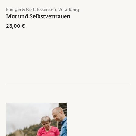
Energie & Kraft Essenzen, Vorarlberg
Mut und Selbstvertrauen
23,00
€