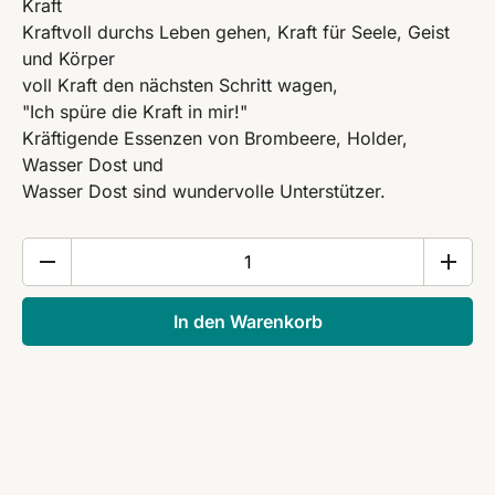
Kraft
Kraftvoll durchs Leben gehen, Kraft für Seele, Geist
und Körper
voll Kraft den nächsten Schritt wagen,
"Ich spüre die Kraft in mir!"
Kräftigende Essenzen von Brombeere, Holder,
Wasser Dost und
Wasser Dost sind wundervolle Unterstützer.
Kraft
Menge
In den Warenkorb