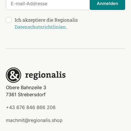
E-mail-Addresse
Anmelden
Ich akzeptiere die Regionalis
Datenschutzrichtlinien
.
Obere Bahnzeile 3
7361 Strebersdorf
+43 676 846 866 206
machmit@regionalis.shop