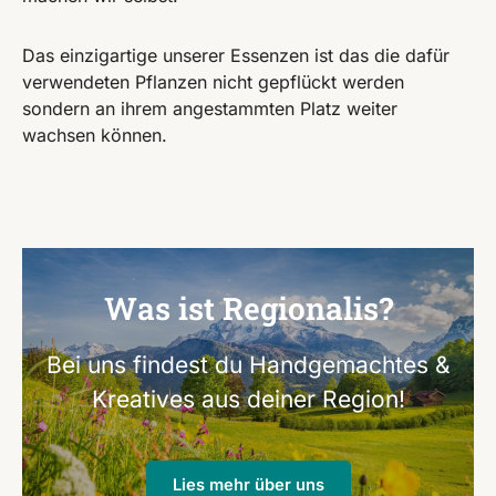
Das einzigartige unserer Essenzen ist das die dafür
verwendeten Pflanzen nicht gepflückt werden
sondern an ihrem angestammten Platz weiter
wachsen können.
Was ist Regionalis?
Bei uns findest du Handgemachtes &
Kreatives aus deiner Region!
Lies mehr über uns