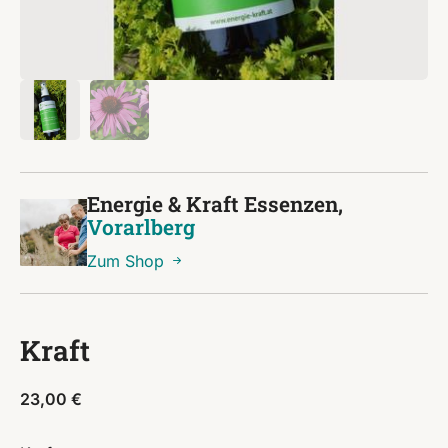
Energie & Kraft Essenzen,
Vorarlberg
Zum Shop
Kraft
23,00
€