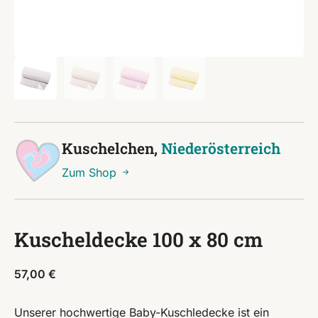
Kuschelchen,
Niederösterreich
Zum Shop
Kuscheldecke 100 x 80 cm
57,00
€
Unserer hochwertige Baby-Kuschledecke ist ein