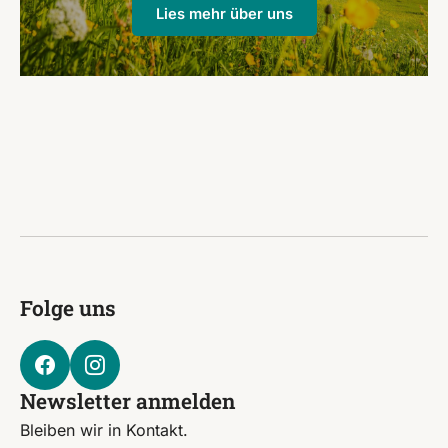
Lies mehr über uns
Folge uns
Newsletter anmelden
Bleiben wir in Kontakt.