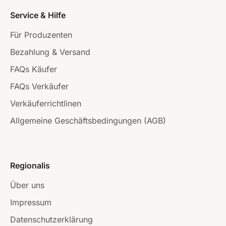
Service & Hilfe
Für Produzenten
Bezahlung & Versand
FAQs Käufer
FAQs Verkäufer
Verkäuferrichtlinen
Allgemeine Geschäftsbedingungen (AGB)
Regionalis
Über uns
Impressum
Datenschutzerklärung