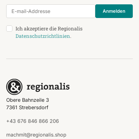
E-mail-Addresse
Anmelden
Ich akzeptiere die Regionalis
Datenschutzrichtlinien
.
Obere Bahnzeile 3
7361 Strebersdorf
+43 676 846 866 206
machmit@regionalis.shop