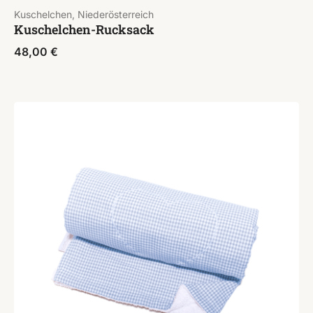
Kuschelchen, Niederösterreich
Kuschelchen-Rucksack
48,00
€