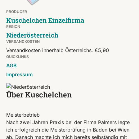
PRODUCER
Kuschelchen Einzelfirma
REGION
Niederösterreich
VERSANDKOSTEN
Versandkosten innerhalb Österreichs: €5,90
QUICKLINKS
AGB
Impressum
Über Kuschelchen
Meisterbetrieb
Nach zwei Jahren Praxis bei der Firma Palmers legte
ich erfolgreich die Meisterprüfung in Baden bei Wien
ab. Danach machte ich mich bereits selbständig mit