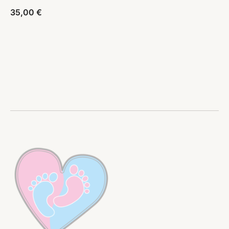
35,00
€