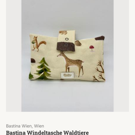
Bastina Wien, Wien
Bastina Windeltasche Waldtiere