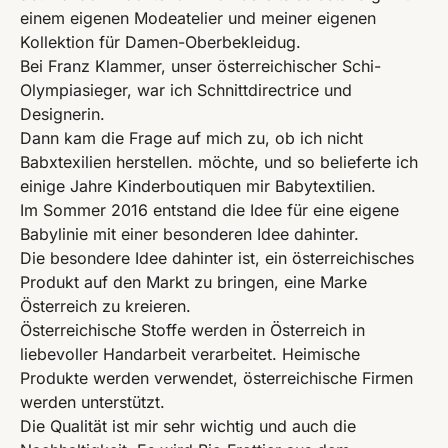
einem eigenen Modeatelier und meiner eigenen
Kollektion für Damen-Oberbekleidug.
Bei Franz Klammer, unser österreichischer Schi-
Olympiasieger, war ich Schnittdirectrice und
Designerin.
Dann kam die Frage auf mich zu, ob ich nicht
Babxtexilien herstellen. möchte, und so belieferte ich
einige Jahre Kinderboutiquen mir Babytextilien.
Im Sommer 2016 entstand die Idee für eine eigene
Babylinie mit einer besonderen Idee dahinter.
Die besondere Idee dahinter ist, ein österreichisches
Produkt auf den Markt zu bringen, eine Marke
Österreich zu kreieren.
Österreichische Stoffe werden in Österreich in
liebevoller Handarbeit verarbeitet. Heimische
Produkte werden verwendet, österreichische Firmen
werden unterstützt.
Die Qualität ist mir sehr wichtig und auch die