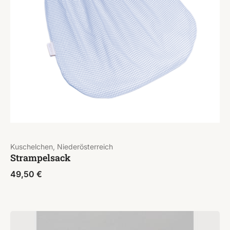
Kuschelchen, Niederösterreich
Strampelsack
49,50
€