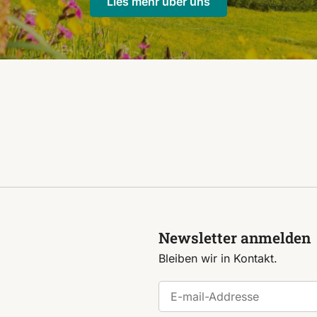
Lies mehr über uns
Newsletter anmelden
Bleiben wir in Kontakt.
E-mail-Addresse