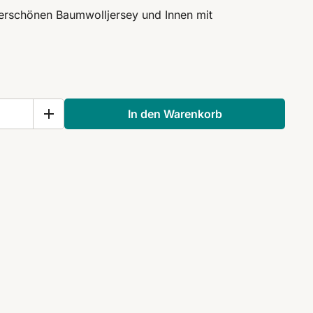
rschönen Baumwolljersey und Innen mit
In den Warenkorb