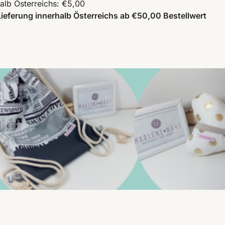
alb Österreichs: €5,00
ieferung innerhalb Österreichs ab €50,00 Bestellwert