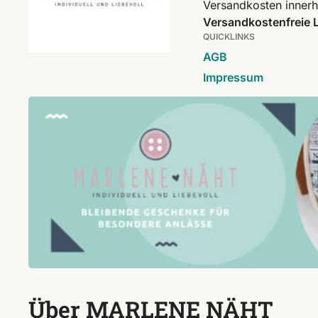
Versandkosten innerh
Versandkostenfreie L
QUICKLINKS
AGB
Impressum
Über MARLENE NÄHT