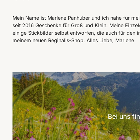
Mein Name ist Marlene Panhuber und ich nähe für me
seit 2016 Geschenke für Groß und Klein. Meine Einzel
einige Stickbilder selbst entworfen, die auch für den 
meinem neuen Reginalis-Shop. Alles Liebe, Marlene
Bei uns f