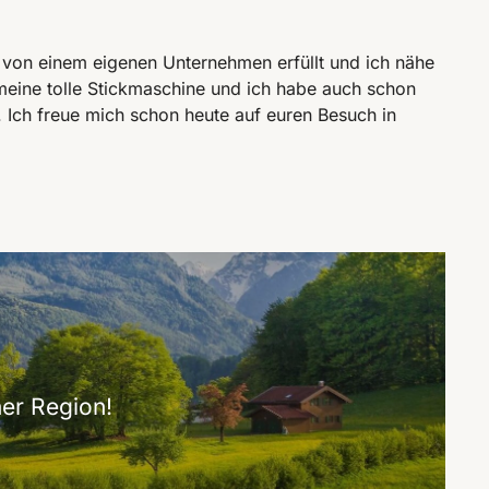
von einem eigenen Unternehmen erfüllt und ich nähe
 meine tolle Stickmaschine und ich habe auch schon
n. Ich freue mich schon heute auf euren Besuch in
er Region!