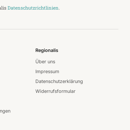
alis
Datenschutzrichtlinien
.
Regionalis
Über uns
Impressum
Datenschutzerklärung
Widerrufsformular
ungen