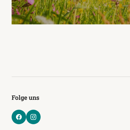
Folge uns