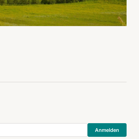
Anmelden