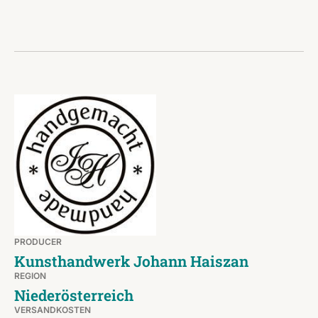
PRODUCER
Kunsthandwerk Johann Haiszan
REGION
Niederösterreich
VERSANDKOSTEN