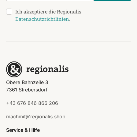
Ich akzeptiere die Regionalis
Datenschutzrichtlinien
.
Obere Bahnzeile 3
7361 Strebersdorf
+43 676 846 866 206
machmit@regionalis.shop
Service & Hilfe