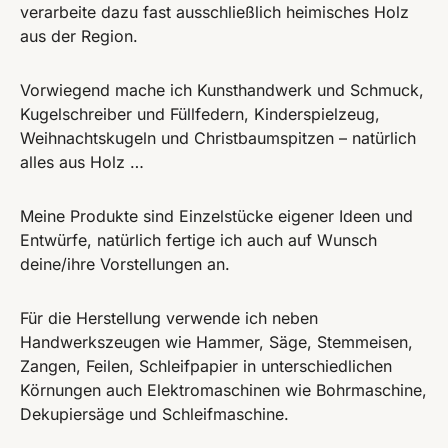
verarbeite dazu fast ausschließlich heimisches Holz
aus der Region.
Vorwiegend mache ich Kunsthandwerk und Schmuck,
Kugelschreiber und Füllfedern, Kinderspielzeug,
Weihnachtskugeln und Christbaumspitzen – natürlich
alles aus Holz …
Meine Produkte sind Einzelstücke eigener Ideen und
Entwürfe, natürlich fertige ich auch auf Wunsch
deine/ihre Vorstellungen an.
Für die Herstellung verwende ich neben
Handwerkszeugen wie Hammer, Säge, Stemmeisen,
Zangen, Feilen, Schleifpapier in unterschiedlichen
Körnungen auch Elektromaschinen wie Bohrmaschine,
Dekupiersäge und Schleifmaschine.