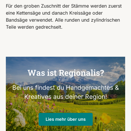
Für den groben Zuschnitt der Stämme werden zuerst
eine Kettensäge und danach Kreissäge oder
Bandsäge verwendet. Alle runden und zylindrischen
Teile werden gedrechselt.
Was ist Regionalis?
Bei uns findest du Handgemachtes &
Kreatives aus deiner Region!
Lies mehr über uns