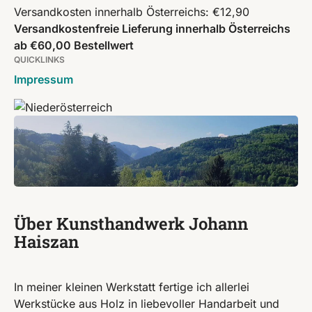
Versandkosten innerhalb Österreichs: €12,90
Versandkostenfreie Lieferung innerhalb Österreichs
ab €60,00 Bestellwert
QUICKLINKS
Impressum
Über Kunsthandwerk Johann
Haiszan
In meiner kleinen Werkstatt fertige ich allerlei
Werkstücke aus Holz in liebevoller Handarbeit und