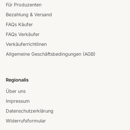
Für Produzenten
Bezahlung & Versand
FAQs Käufer
FAQs Verkäufer
Verkäuferrichtlinen
Allgemeine Geschäftsbedingungen (AGB)
Regionalis
Über uns
Impressum
Datenschutzerklärung
Widerrufsformular