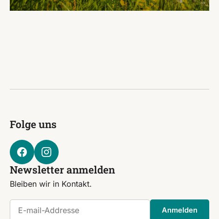
Folge uns
Newsletter anmelden
Bleiben wir in Kontakt.
E-mail-Addresse
Anmelden