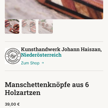
Kunsthandwerk Johann Haiszan,
Niederösterreich
Zum Shop
Manschettenknöpfe aus 6
Holzartzen
39,00
€