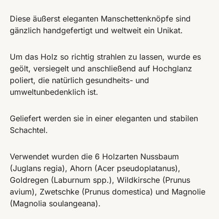
Diese äußerst eleganten Manschettenknöpfe sind
gänzlich handgefertigt und weltweit ein Unikat.
Um das Holz so richtig strahlen zu lassen, wurde es
geölt, versiegelt und anschließend auf Hochglanz
poliert, die natürlich gesundheits- und
umweltunbedenklich ist.
Geliefert werden sie in einer eleganten und stabilen
Schachtel.
Verwendet wurden die 6 Holzarten Nussbaum
(Juglans regia), Ahorn (Acer pseudoplatanus),
Goldregen (Laburnum spp.), Wildkirsche (Prunus
avium), Zwetschke (Prunus domestica) und Magnolie
(Magnolia soulangeana).