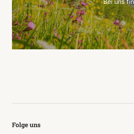
Bei uns f
Folge uns