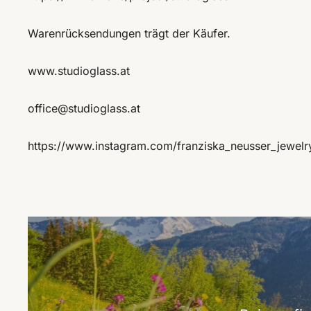
Warenrücksendungen trägt der Käufer.
www.studioglass.at
office@studioglass.at
https://www.instagram.com/franziska_neusser_jewelr