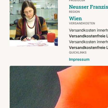
PRODUCER
Neusser Franzi
REGION
Wien
VERSANDKOSTEN
Versandkosten innerh
Versandkostenfreie L
Versandkosten innerh
Versandkostenfreie L
QUICKLINKS
Impressum