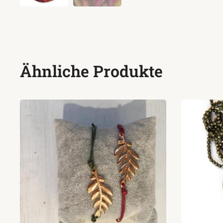
Ähnliche Produkte