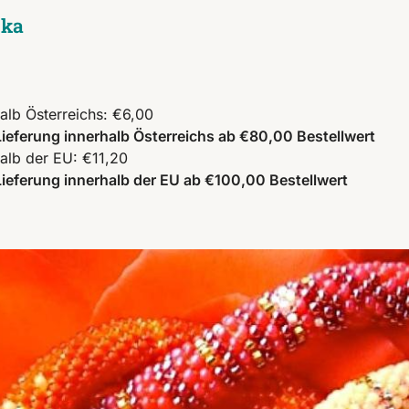
ska
alb Österreichs: €6,00
ieferung innerhalb Österreichs ab €80,00 Bestellwert
alb der EU: €11,20
ieferung innerhalb der EU ab €100,00 Bestellwert