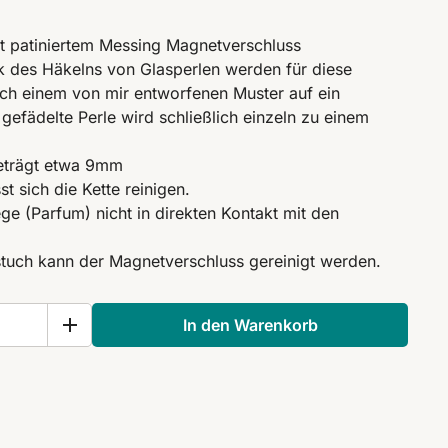
it patiniertem Messing Magnetverschluss
nik des Häkelns von Glasperlen werden für diese
ch einem von mir entworfenen Muster auf ein
efädelte Perle wird schließlich einzeln zu einem
eträgt etwa 9mm
t sich die Kette reinigen.
ege (Parfum) nicht in direkten Kontakt mit den
tuch kann der Magnetverschluss gereinigt werden.
In den Warenkorb