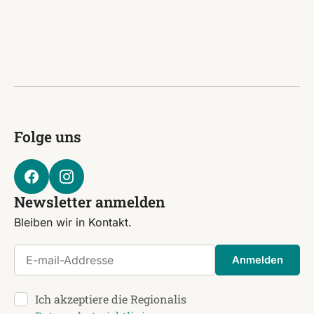
Folge uns
Newsletter anmelden
Bleiben wir in Kontakt.
E-mail-Addresse
Anmelden
Ich akzeptiere die Regionalis