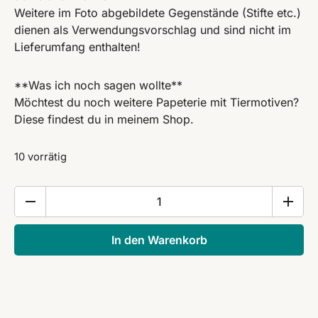
Weitere im Foto abgebildete Gegenstände (Stifte etc.)
dienen als Verwendungsvorschlag und sind nicht im
Lieferumfang enthalten!
**Was ich noch sagen wollte**
Möchtest du noch weitere Papeterie mit Tiermotiven?
Diese findest du in meinem Shop.
10 vorrätig
NOTIZHEFT
*Qualle*,
DIN
In den Warenkorb
A5
Menge