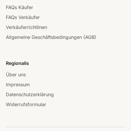
FAQs Käufer
FAQs Verkäufer
Verkäuferrichtlinen
Allgemeine Geschäftsbedingungen (AGB)
Regionalis
Über uns
Impressum
Datenschutzerklärung
Widerrufsformular