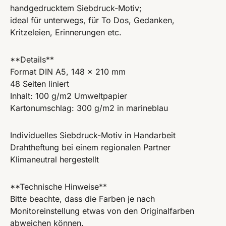
handgedrucktem Siebdruck-Motiv;
ideal für unterwegs, für To Dos, Gedanken,
Kritzeleien, Erinnerungen etc.
**Details**
Format DIN A5, 148 x 210 mm
48 Seiten liniert
Inhalt: 100 g/m2 Umweltpapier
Kartonumschlag: 300 g/m2 in marineblau
Individuelles Siebdruck-Motiv in Handarbeit
Drahtheftung bei einem regionalen Partner
Klimaneutral hergestellt
**Technische Hinweise**
Bitte beachte, dass die Farben je nach
Monitoreinstellung etwas von den Originalfarben
abweichen können.