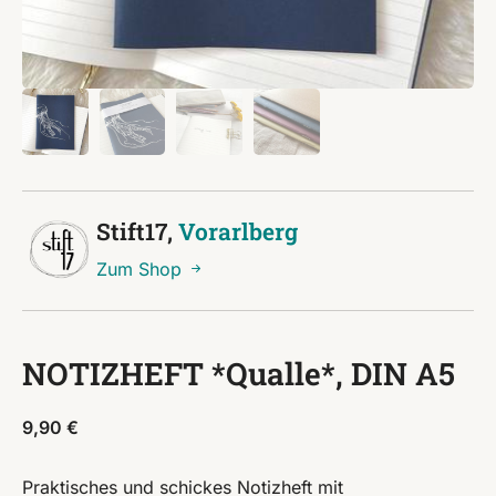
Stift17,
Vorarlberg
Zum Shop
NOTIZHEFT *Qualle*, DIN A5
9,90
€
Praktisches und schickes Notizheft mit