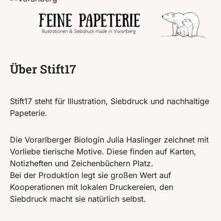
Über Stift17
Stift17 steht für Illustration, Siebdruck und nachhaltige
Papeterie.
Die Vorarlberger Biologin Julia Haslinger zeichnet mit
Vorliebe tierische Motive. Diese finden auf Karten,
Notizheften und Zeichenbüchern Platz.
Bei der Produktion legt sie großen Wert auf
Kooperationen mit lokalen Druckereien, den
Siebdruck macht sie natürlich selbst.