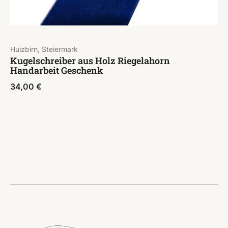
Huizbirn, Steiermark
Kugelschreiber aus Holz Riegelahorn
Handarbeit Geschenk
34,00
€