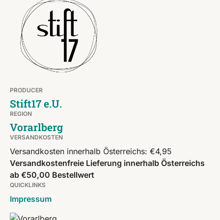
PRODUCER
Stift17 e.U.
REGION
Vorarlberg
VERSANDKOSTEN
Versandkosten innerhalb Österreichs: €4,95
Versandkostenfreie Lieferung innerhalb Österreichs
ab €50,00 Bestellwert
QUICKLINKS
Impressum