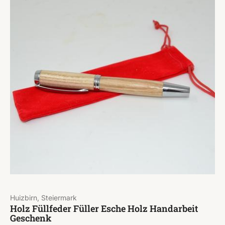
Huizbirn, Steiermark
Holz Füllfeder Füller Esche Holz Handarbeit
Geschenk