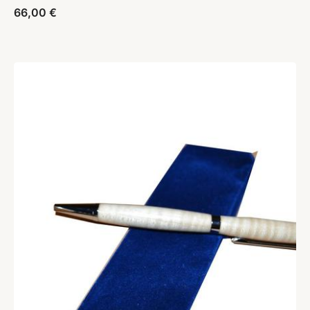
66,00
€