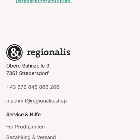
Datenschutzrichtlinien
.
Obere Bahnzeile 3
7361 Strebersdorf
+43 676 846 866 206
machmit@regionalis.shop
Service & Hilfe
Für Produzenten
Bezahlung & Versand