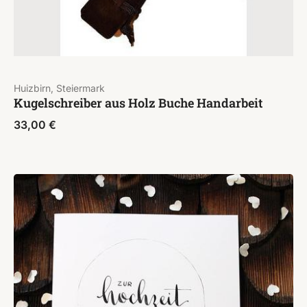
Huizbirn, Steiermark
Kugelschreiber aus Holz Buche Handarbeit
33,00
€