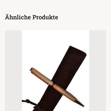
Ähnliche Produkte