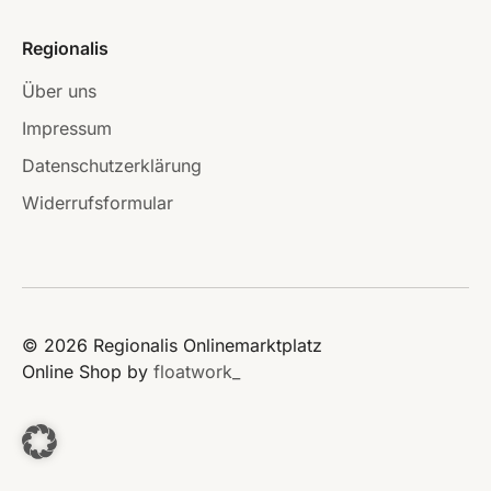
Regionalis
Über uns
Impressum
Datenschutzerklärung
Widerrufsformular
© 2026 Regionalis Onlinemarktplatz
Online Shop by
floatwork_