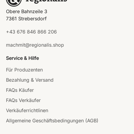
Obere Bahnzeile 3
7361 Strebersdorf
+43 676 846 866 206
machmit@regionalis.shop
Service & Hilfe
Für Produzenten
Bezahlung & Versand
FAQs Käufer
FAQs Verkäufer
Verkäuferrichtlinen
Allgemeine Geschäftsbedingungen (AGB)