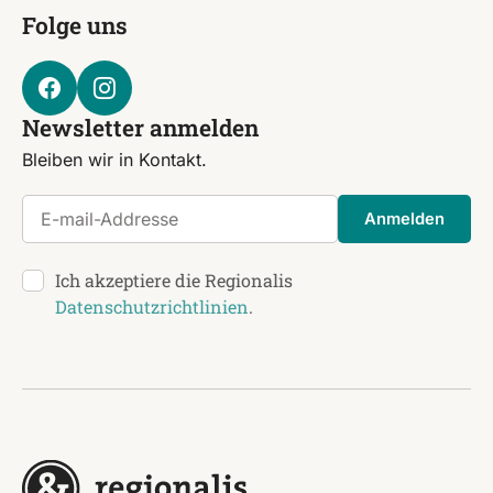
Folge uns
Newsletter anmelden
Bleiben wir in Kontakt.
E-mail-Addresse
Anmelden
Ich akzeptiere die Regionalis
Datenschutzrichtlinien
.