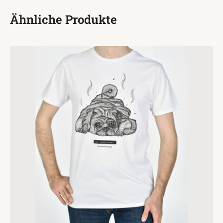
Ähnliche Produkte