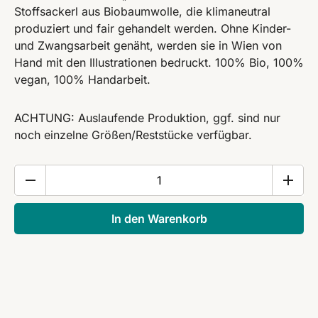
Stoffsackerl aus Biobaumwolle, die klimaneutral
produziert und fair gehandelt werden. Ohne Kinder-
und Zwangsarbeit genäht, werden sie in Wien von
Hand mit den Illustrationen bedruckt. 100% Bio, 100%
vegan, 100% Handarbeit.
ACHTUNG: Auslaufende Produktion, ggf. sind nur
noch einzelne Größen/Reststücke verfügbar.
Scherzküberl
Shirt
Frauen
In den Warenkorb
Menge