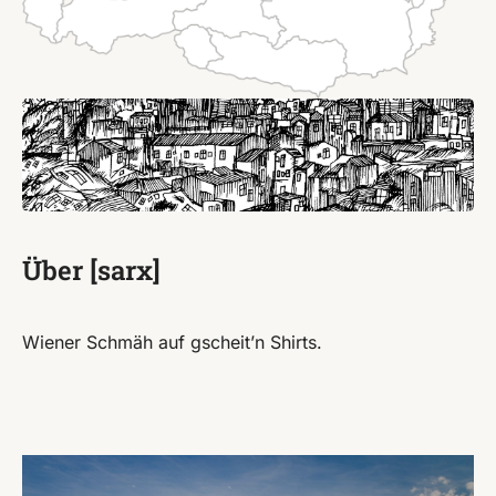
Über [sarx]
Wiener Schmäh auf gscheit’n Shirts.