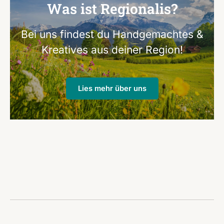
Was ist Regionalis?
Bei uns findest du Handgemachtes &
Kreatives aus deiner Region!
Lies mehr über uns