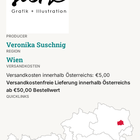
PRODUCER
Veronika Suschnig
REGION
Wien
VERSANDKOSTEN
Versandkosten innerhalb Österreichs: €5,00
Versandkostenfreie Lieferung innerhalb Österreichs
ab €50,00 Bestellwert
QUICKLINKS