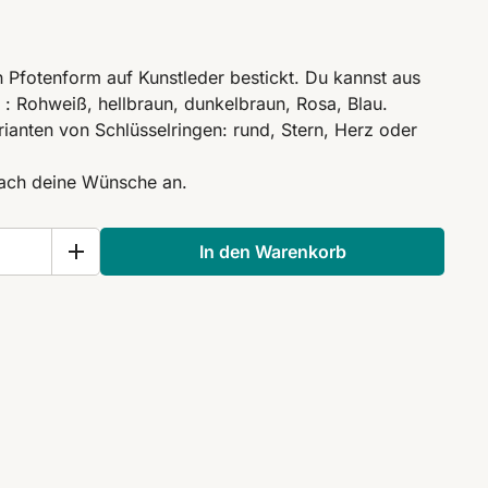
 Pfotenform auf Kunstleder bestickt. Du kannst aus
: Rohweiß, hellbraun, dunkelbraun, Rosa, Blau.
ianten von Schlüsselringen: rund, Stern, Herz oder
nfach deine Wünsche an.
In den Warenkorb