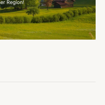
er Region!