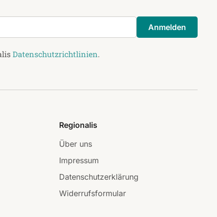
Anmelden
alis
Datenschutzrichtlinien
.
Regionalis
Über uns
Impressum
Datenschutzerklärung
Widerrufsformular