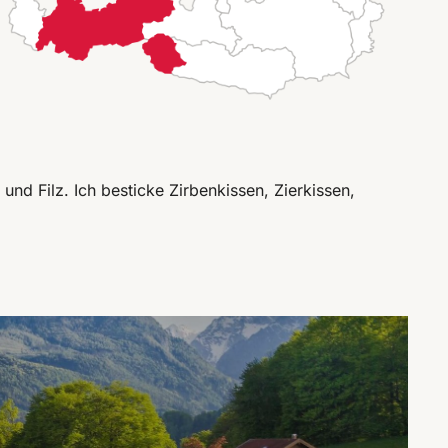
d Filz. Ich besticke Zirbenkissen, Zierkissen,