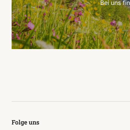
Bei uns f
Folge uns