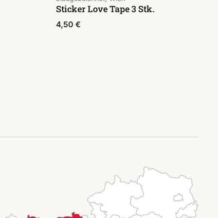
Sticker Love Tape 3 Stk.
4,50
€