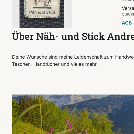
Versa
QUICK
AGB
Über Näh- und Stick Andr
Deine Wünsche sind meine Leidenschaft zum Handwerk. 
Taschen, Handtücher und vieles mehr.