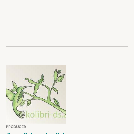
PRODUCER