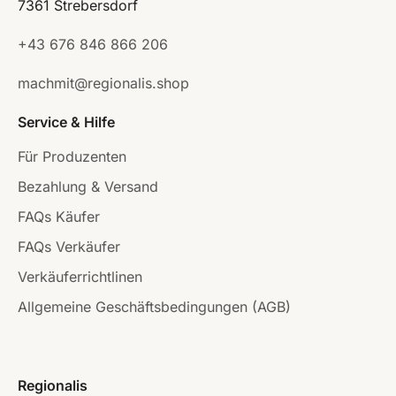
7361 Strebersdorf
+43 676 846 866 206
machmit@regionalis.shop
Service & Hilfe
Für Produzenten
Bezahlung & Versand
FAQs Käufer
FAQs Verkäufer
Verkäuferrichtlinen
Allgemeine Geschäftsbedingungen (AGB)
Regionalis