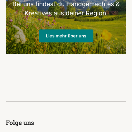
Bei uns findest du Handgemachtes &
Kreatives aus deiner Region!
Lies mehr über uns
Folge uns