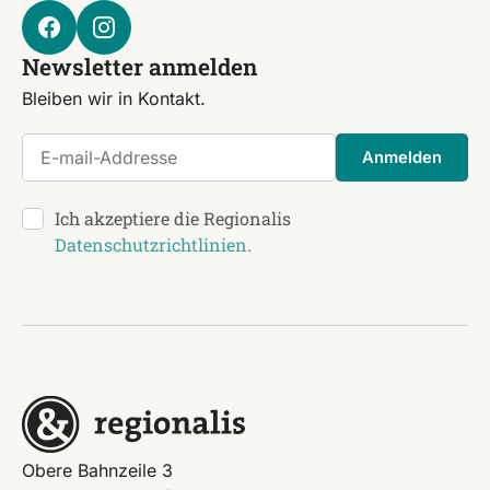
Newsletter anmelden
Bleiben wir in Kontakt.
E-mail-Addresse
Anmelden
Ich akzeptiere die Regionalis
Datenschutzrichtlinien
.
Obere Bahnzeile 3