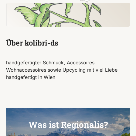
Über kolibri-ds
handgefertigter Schmuck, Accessoires,
Wohnaccessoires sowie Upcycling mit viel Liebe
handgefertigt in Wien
Was ist Regionalis?