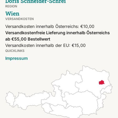
Doris Schneider-Schrei
REGION
Wien
VERSANDKOSTEN
Versandkosten innerhalb Österreichs: €10,00
Versandkostenfreie Lieferung innerhalb Österreichs
ab €55,00 Bestellwert
Versandkosten innerhalb der EU: €15,00
QUICKLINKS
Impressum