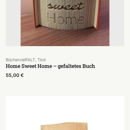
BüchervielFALT, Tirol
Home Sweet Home – gefaltetes Buch
55,00
€