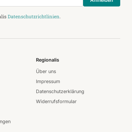
Anmelden
alis
Datenschutzrichtlinien
.
Regionalis
Über uns
Impressum
Datenschutzerklärung
Widerrufsformular
ungen