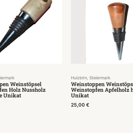
eiermark
Huizbirn, Steiermark
pen Weinstöpsel
Weinstoppen Weinstöps
fen Holz Nussholz
Weinstopfen Apfelholz
 Unikat
Unikat
25,00
€