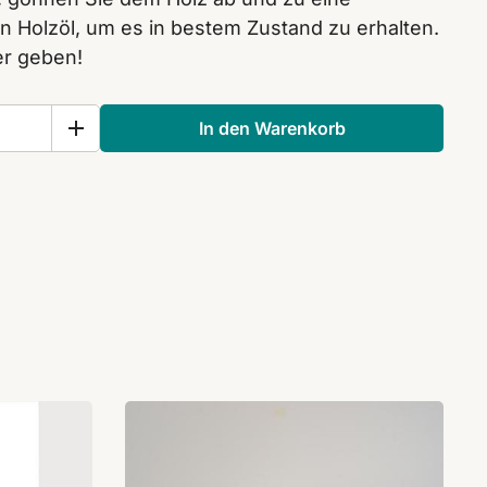
n Holzöl, um es in bestem Zustand zu erhalten.
er geben!
In den Warenkorb