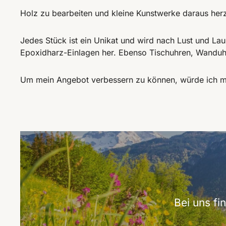
Holz zu bearbeiten und kleine Kunstwerke daraus herz
Jedes Stück ist ein Unikat und wird nach Lust und Lau
Epoxidharz-Einlagen her. Ebenso Tischuhren, Wanduhre
Um mein Angebot verbessern zu können, würde ich mi
Bei uns f