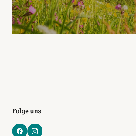
Folge uns