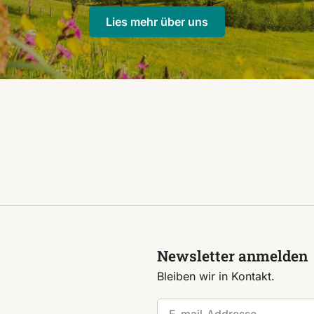
Lies mehr über uns
Newsletter anmelden
Bleiben wir in Kontakt.
E-mail-Addresse