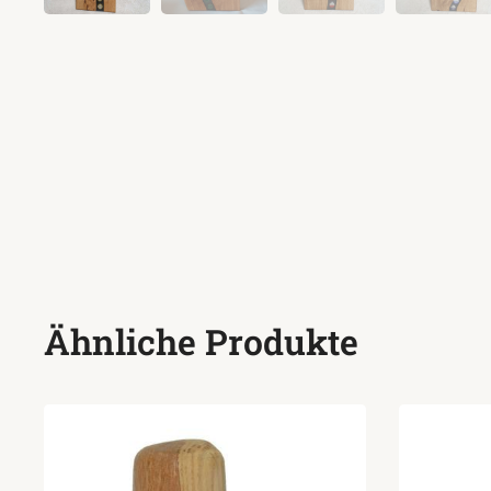
Ähnliche Produkte