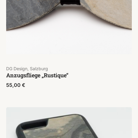
DG Design, Salzburg
Anzugsfliege „Rustique“
55,00
€