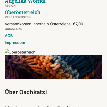
Angelika Wörndl
REGION
Oberösterreich
VERSANDKOSTEN
Versandkosten innerhalb Österreichs: €7,00
QUICKLINKS
AGB
Impressum
Über Oachkatzl