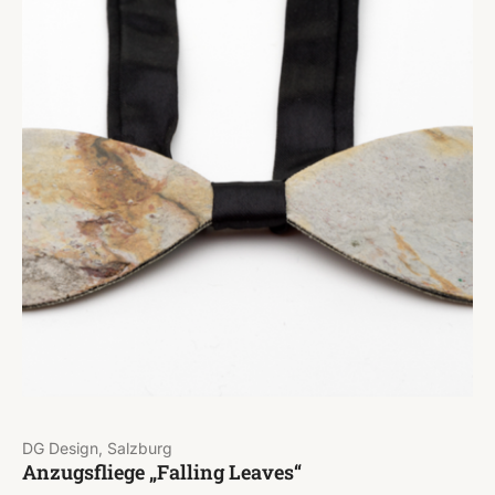
DG Design, Salzburg
Anzugsfliege „Falling Leaves“