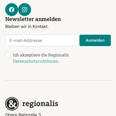
Newsletter anmelden
Bleiben wir in Kontakt.
E-mail-Addresse
Anmelden
Ich akzeptiere die Regionalis
Datenschutzrichtlinien
.
Obere Bahnzeile 3