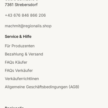
7361 Strebersdorf
+43 676 846 866 206
machmit@regionalis.shop
Service & Hilfe
Für Produzenten
Bezahlung & Versand
FAQs Käufer
FAQs Verkäufer
Verkäuferrichtlinen
Allgemeine Geschäftsbedingungen (AGB)