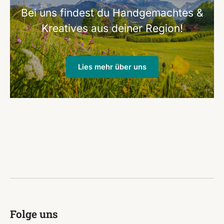
Bei uns findest du Handgemachtes &
Kreatives aus deiner Region!
Lies mehr über uns
Folge uns