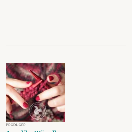
PRODUCER