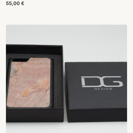
55,00
€