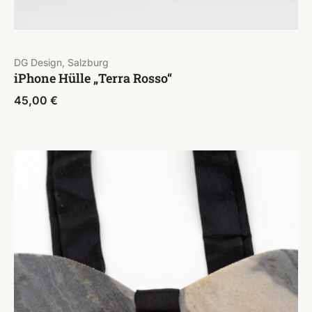
DG Design, Salzburg
iPhone Hülle „Terra Rosso“
45,00
€