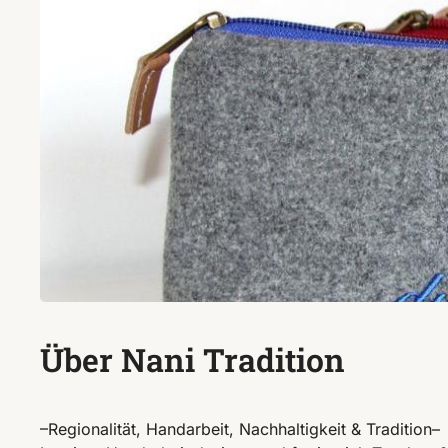
Über Nani Tradition
–Regionalität, Handarbeit, Nachhaltigkeit & Tradition–