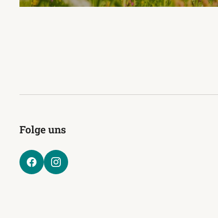
Folge uns