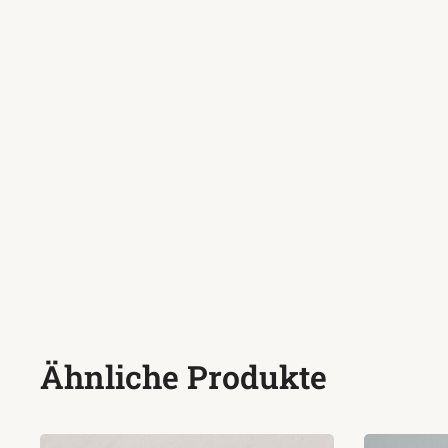
Ähnliche Produkte