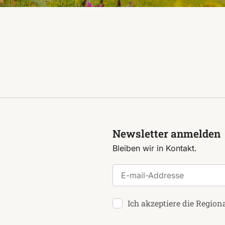
Newsletter anmelden
Bleiben wir in Kontakt.
E-mail-Addresse
Ich akzeptiere die Region