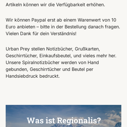
Artikeln können wir die Verfügbarkeit erhöhen.
Wir können Paypal erst ab einem Warenwert von 10
Euro anbieten – bitte in der Bestellung danach fragen.
Vielen Dank für dein Verständnis!
Urban Prey stellen Notizbücher, Grußkarten,
Geschirrtücher, Einkaufsbeutel, und vieles mehr her.
Unsere Spiralnotizbücher werden von Hand
gebunden, Geschirrtücher und Beutel per
Handsiebdruck bedruckt.
Was ist Regionalis?