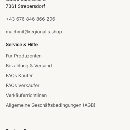
7361 Strebersdorf
+43 676 846 866 206
machmit@regionalis.shop
Service & Hilfe
Für Produzenten
Bezahlung & Versand
FAQs Käufer
FAQs Verkäufer
Verkäuferrichtlinen
Allgemeine Geschäftsbedingungen (AGB)