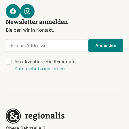
Newsletter anmelden
Bleiben wir in Kontakt.
E-mail-Addresse
Anmelden
Ich akzeptiere die Regionalis
Datenschutzrichtlinien
.
Obere Bahnzeile 3