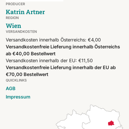
PRODUCER
Katrin Artner
REGION
Wien
VERSANDKOSTEN
Versandkosten innerhalb Österreichs: €4,00
Versandkostenfreie Lieferung innerhalb Österreichs
ab €40,00 Bestellwert
Versandkosten innerhalb der EU: €11,50
Versandkostenfreie Lieferung innerhalb der EU ab
€70,00 Bestellwert
QUICKLINKS
AGB
Impressum