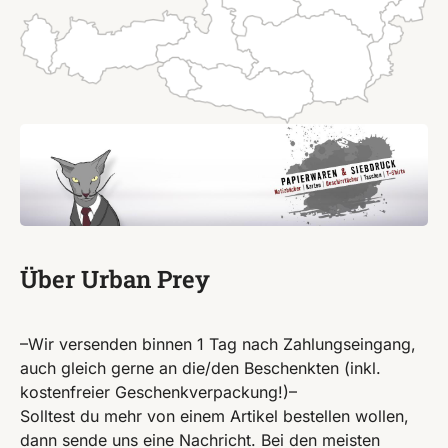
Über Urban Prey
–Wir versenden binnen 1 Tag nach Zahlungseingang,
auch gleich gerne an die/den Beschenkten (inkl.
kostenfreier Geschenkverpackung!)–
Solltest du mehr von einem Artikel bestellen wollen,
dann sende uns eine Nachricht. Bei den meisten