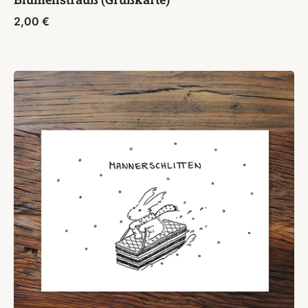
2,00
€