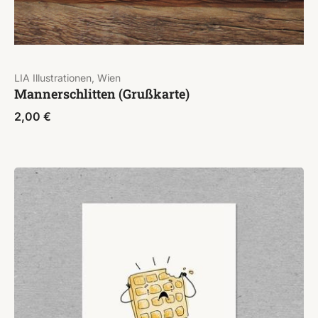
LIA Illustrationen, Wien
Mannerschlitten (Grußkarte)
2,00
€