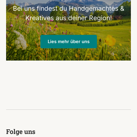
Bei uns findest du Handgemachtes &
Kreatives aus deiner Region!
Lies mehr über uns
Folge uns