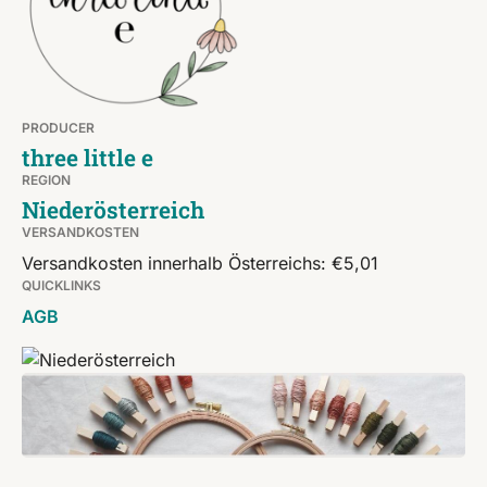
PRODUCER
three little e
REGION
Niederösterreich
VERSANDKOSTEN
Versandkosten innerhalb Österreichs: €5,01
QUICKLINKS
AGB