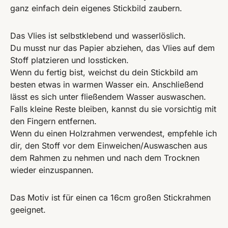
ganz einfach dein eigenes Stickbild zaubern.
Das Vlies ist selbstklebend und wasserlöslich.
Du musst nur das Papier abziehen, das Vlies auf dem
Stoff platzieren und lossticken.
Wenn du fertig bist, weichst du dein Stickbild am
besten etwas in warmen Wasser ein. Anschließend
lässt es sich unter fließendem Wasser auswaschen.
Falls kleine Reste bleiben, kannst du sie vorsichtig mit
den Fingern entfernen.
Wenn du einen Holzrahmen verwendest, empfehle ich
dir, den Stoff vor dem Einweichen/Auswaschen aus
dem Rahmen zu nehmen und nach dem Trocknen
wieder einzuspannen.
Das Motiv ist für einen ca 16cm großen Stickrahmen
geeignet.