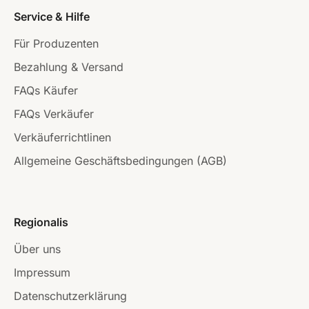
Service & Hilfe
Für Produzenten
Bezahlung & Versand
FAQs Käufer
FAQs Verkäufer
Verkäuferrichtlinen
Allgemeine Geschäftsbedingungen (AGB)
Regionalis
Über uns
Impressum
Datenschutzerklärung