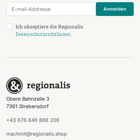
E-mail-Addresse
Anmelden
Ich akzeptiere die Regionalis
Datenschutzrichtlinien
.
Obere Bahnzeile 3
7361 Strebersdorf
+43 676 846 866 206
machmit@regionalis.shop