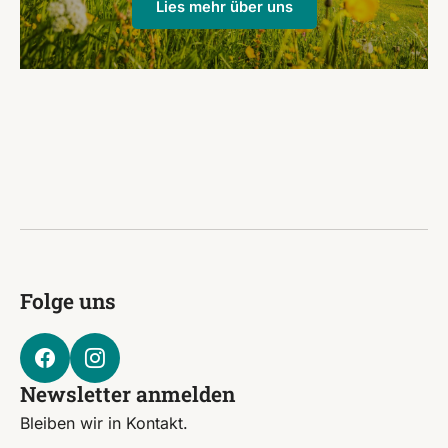
Lies mehr über uns
Folge uns
Newsletter anmelden
Bleiben wir in Kontakt.