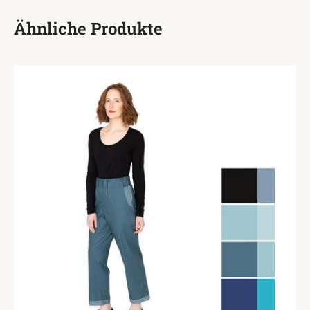
Ähnliche Produkte