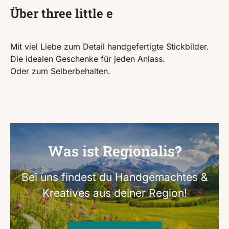
Über three little e
Mit viel Liebe zum Detail handgefertigte Stickbilder.
Die idealen Geschenke für jeden Anlass.
Oder zum Selberbehalten.
Was ist Regionalis?
Bei uns findest du Handgemachtes &
Kreatives aus deiner Region!