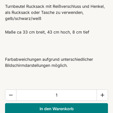
Turnbeutel Rucksack mit Reißverschluss und Henkel,
als Rucksack oder Tasche zu verwenden,
gelb/schwarz/weiß
Maße ca 33 cm breit, 43 cm hoch, 8 cm tief
Farbabweichungen aufgrund unterschiedlicher
Bildschirmdarstellungen möglich.
Turnbeutel
Rucksack
Tasche
In den Warenkorb
„Gelb“