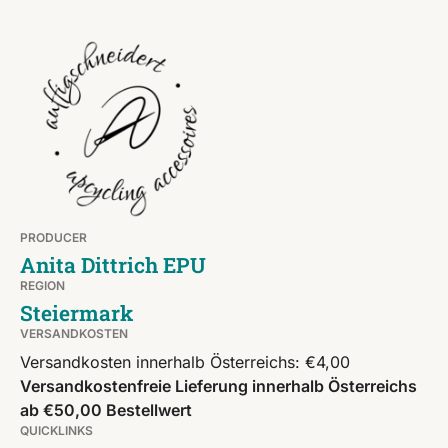
PRODUCER
Anita Dittrich EPU
REGION
Steiermark
VERSANDKOSTEN
Versandkosten innerhalb Österreichs: €4,00
Versandkostenfreie Lieferung innerhalb Österreichs
ab €50,00 Bestellwert
QUICKLINKS