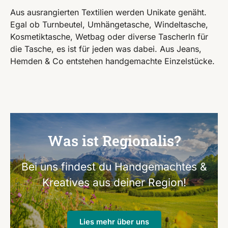
Aus ausrangierten Textilien werden Unikate genäht.
Egal ob Turnbeutel, Umhängetasche, Windeltasche,
Kosmetiktasche, Wetbag oder diverse Tascherln für
die Tasche, es ist für jeden was dabei. Aus Jeans,
Hemden & Co entstehen handgemachte Einzelstücke.
Was ist Regionalis?
Bei uns findest du Handgemachtes &
Kreatives aus deiner Region!
Lies mehr über uns