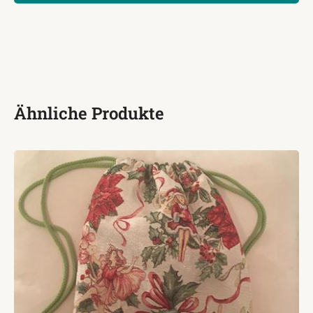
Menge
Ähnliche Produkte