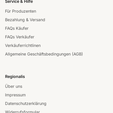
Service & Hilfe
Für Produzenten
Bezahlung & Versand
FAQs Käufer
FAQs Verkäufer
Verkäuferrichtlinen
Allgemeine Geschäftsbedingungen (AGB)
Regionalis
Über uns
Impressum
Datenschutzerklärung
Widerrufsformular