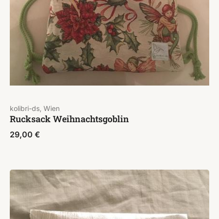
kolibri-ds, Wien
Rucksack Weihnachtsgoblin
29,00
€