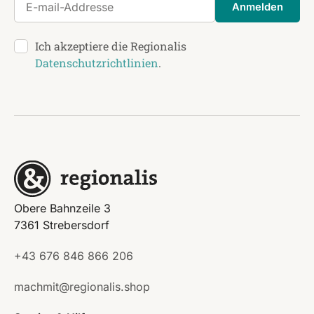
Anmelden
Ich akzeptiere die Regionalis
Datenschutzrichtlinien
.
Obere Bahnzeile 3
7361 Strebersdorf
+43 676 846 866 206
machmit@regionalis.shop