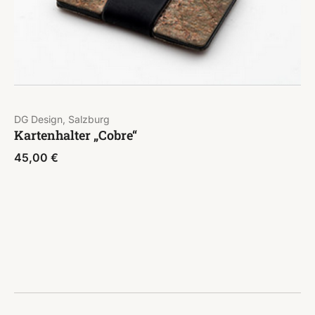
DG Design, Salzburg
Kartenhalter „Cobre“
45,00
€