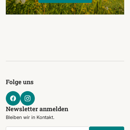
Folge uns
Newsletter anmelden
Bleiben wir in Kontakt.
E-mail-Addresse