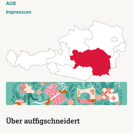
AGB
Impressum
Über auffigschneidert