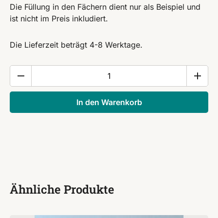
Die Füllung in den Fächern dient nur als Beispiel und
ist nicht im Preis inkludiert.
Die Lieferzeit beträgt 4-8 Werktage.
Verwöhnkissen/Glückskissen
Menge
In den Warenkorb
Ähnliche Produkte