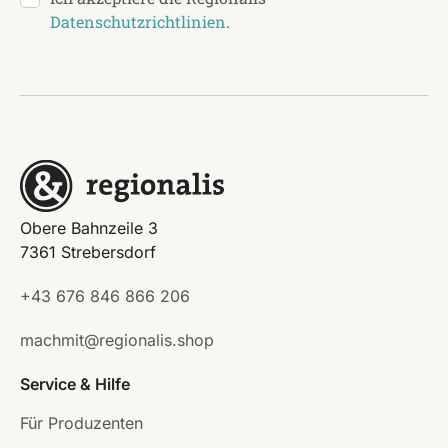
Datenschutzrichtlinien
.
Obere Bahnzeile 3
7361 Strebersdorf
+43 676 846 866 206
machmit@regionalis.shop
Service & Hilfe
Für Produzenten