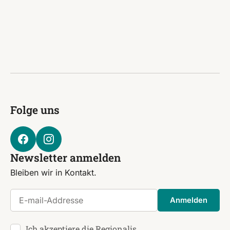
Folge uns
Newsletter anmelden
Bleiben wir in Kontakt.
E-mail-Addresse
Anmelden
Ich akzeptiere die Regionalis