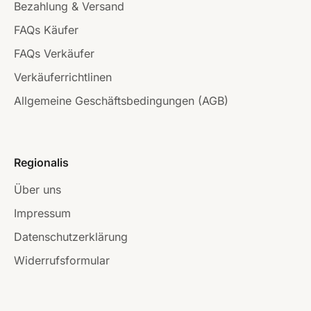
Bezahlung & Versand
FAQs Käufer
FAQs Verkäufer
Verkäuferrichtlinen
Allgemeine Geschäftsbedingungen (AGB)
Regionalis
Über uns
Impressum
Datenschutzerklärung
Widerrufsformular