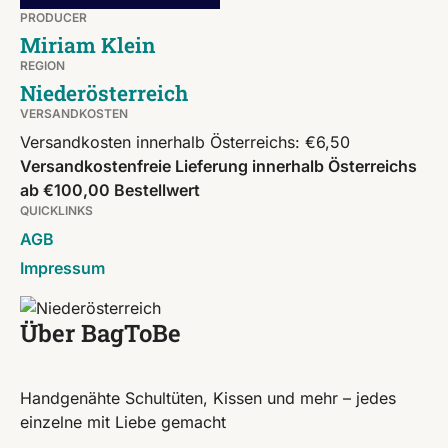
PRODUCER
Miriam Klein
REGION
Niederösterreich
VERSANDKOSTEN
Versandkosten innerhalb Österreichs: €6,50
Versandkostenfreie Lieferung innerhalb Österreichs
ab €100,00 Bestellwert
QUICKLINKS
AGB
Impressum
Über BagToBe
Handgenähte Schultüten, Kissen und mehr – jedes
einzelne mit Liebe gemacht