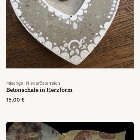
mischga, Niederösterreich
Betonschale in Herzform
15,00
€