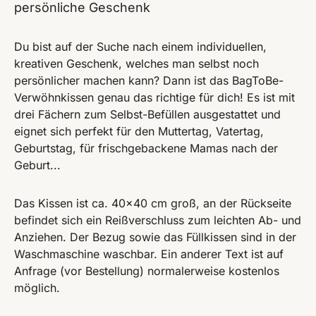
persönliche Geschenk
Du bist auf der Suche nach einem individuellen,
kreativen Geschenk, welches man selbst noch
persönlicher machen kann? Dann ist das BagToBe-
Verwöhnkissen genau das richtige für dich! Es ist mit
drei Fächern zum Selbst-Befüllen ausgestattet und
eignet sich perfekt für den Muttertag, Vatertag,
Geburtstag, für frischgebackene Mamas nach der
Geburt...
Das Kissen ist ca. 40x40 cm groß, an der Rückseite
befindet sich ein Reißverschluss zum leichten Ab- und
Anziehen. Der Bezug sowie das Füllkissen sind in der
Waschmaschine waschbar. Ein anderer Text ist auf
Anfrage (vor Bestellung) normalerweise kostenlos
möglich.