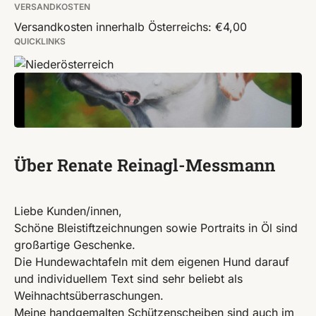
VERSANDKOSTEN
Versandkosten innerhalb Österreichs: €4,00
QUICKLINKS
Über Renate Reinagl-Messmann
Liebe Kunden/innen,
Schöne Bleistiftzeichnungen sowie Portraits in Öl sind
großartige Geschenke.
Die Hundewachtafeln mit dem eigenen Hund darauf
und individuellem Text sind sehr beliebt als
Weihnachtsüberraschungen.
Meine handgemalten Schützenscheiben sind auch im