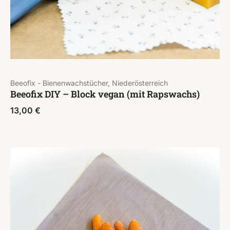
Beeofix - Bienenwachstücher, Niederösterreich
Beeofix DIY – Block vegan (mit Rapswachs)
13,00
€