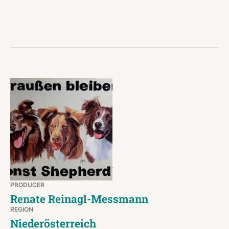
PRODUCER
Renate Reinagl-Messmann
REGION
Niederösterreich