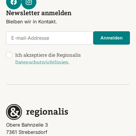
Newsletter anmelden
Bleiben wir in Kontakt.
E-mail-Addresse
Anmelden
Ich akzeptiere die Regionalis
Datenschutzrichtlinien
.
Obere Bahnzeile 3
7361 Strebersdorf