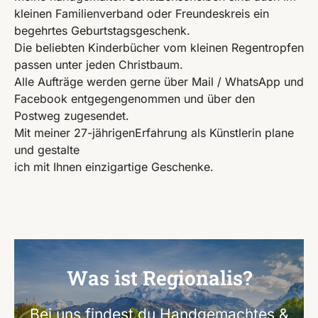
kleinen Familienverband oder Freundeskreis ein
begehrtes Geburtstagsgeschenk.
Die beliebten Kinderbücher vom kleinen Regentropfen
passen unter jeden Christbaum.
Alle Aufträge werden gerne über Mail / WhatsApp und
Facebook entgegengenommen und über den
Postweg zugesendet.
Mit meiner 27-jährigenErfahrung als Künstlerin plane
und gestalte
ich mit Ihnen einzigartige Geschenke.
Was ist Regionalis?
Bei uns findest du Handgemachtes &