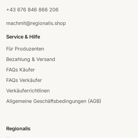
+43 676 846 866 206
machmit@regionalis.shop
Service & Hilfe
Für Produzenten
Bezahlung & Versand
FAQs Käufer
FAQs Verkäufer
Verkäuferrichtlinen
Allgemeine Geschäftsbedingungen (AGB)
Regionalis