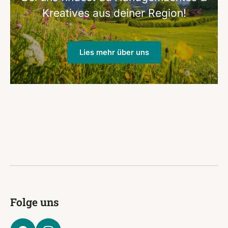
Kreatives aus deiner Region!
Lies mehr über uns
Folge uns