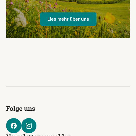
Lies mehr über uns
Folge uns