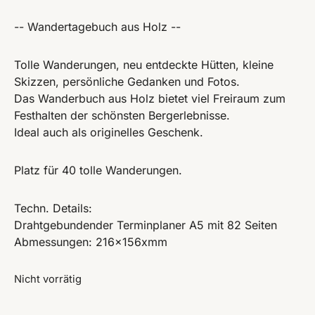
-- Wandertagebuch aus Holz --
Tolle Wanderungen, neu entdeckte Hütten, kleine
Skizzen, persönliche Gedanken und Fotos.
Das Wanderbuch aus Holz bietet viel Freiraum zum
Festhalten der schönsten Bergerlebnisse.
Ideal auch als originelles Geschenk.
Platz für 40 tolle Wanderungen.
Techn. Details:
Drahtgebundender Terminplaner A5 mit 82 Seiten
Abmessungen: 216x156xmm
Nicht vorrätig