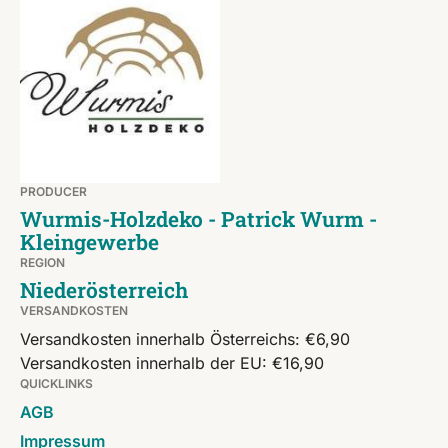
PRODUCER
Wurmis-Holzdeko - Patrick Wurm -
Kleingewerbe
REGION
Niederösterreich
VERSANDKOSTEN
Versandkosten innerhalb Österreichs: €6,90
Versandkosten innerhalb der EU: €16,90
QUICKLINKS
AGB
Impressum