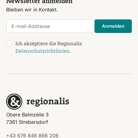
Newsletter anmelden
Bleiben wir in Kontakt.
E-mail-Addresse
Anmelden
Ich akzeptiere die Regionalis
Datenschutzrichtlinien
.
Obere Bahnzeile 3
7361 Strebersdorf
+43 676 846 866 206