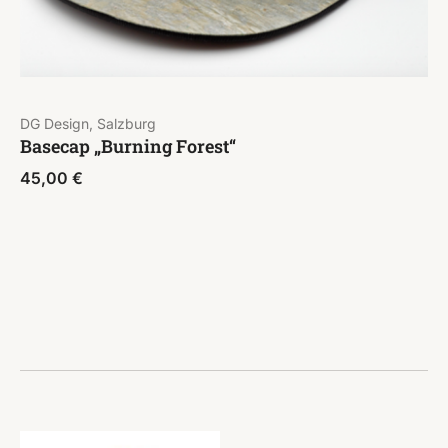
DG Design, Salzburg
Basecap „Burning Forest“
45,00
€