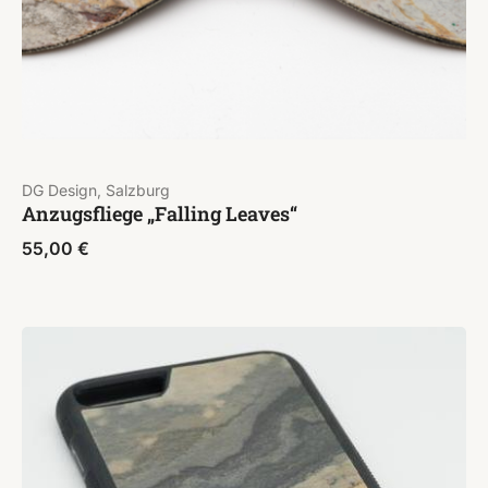
DG Design, Salzburg
Anzugsfliege „Falling Leaves“
55,00
€