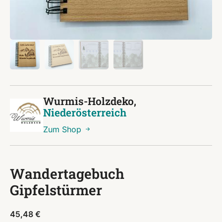
Wurmis-Holzdeko,
Niederösterreich
Zum Shop
Wandertagebuch
Gipfelstürmer
45,48
€