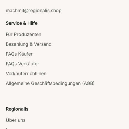
machmit@regionalis.shop
Service & Hilfe
Für Produzenten
Bezahlung & Versand
FAQs Käufer
FAQs Verkäufer
Verkäuferrichtlinen
Allgemeine Geschäftsbedingungen (AGB)
Regionalis
Über uns