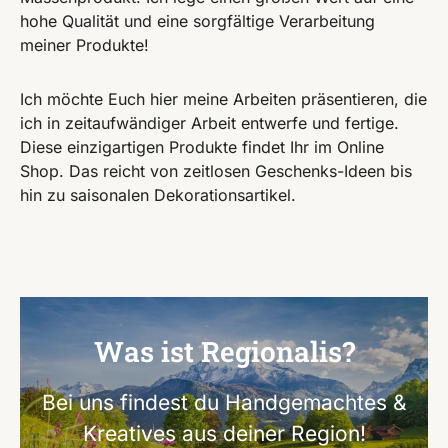
hohe Qualität und eine sorgfältige Verarbeitung
meiner Produkte!
Ich möchte Euch hier meine Arbeiten präsentieren, die
ich in zeitaufwändiger Arbeit entwerfe und fertige.
Diese einzigartigen Produkte findet Ihr im Online
Shop. Das reicht von zeitlosen Geschenks-Ideen bis
hin zu saisonalen Dekorationsartikel.
Was ist Regionalis?
Bei uns findest du Handgemachtes &
Kreatives aus deiner Region!