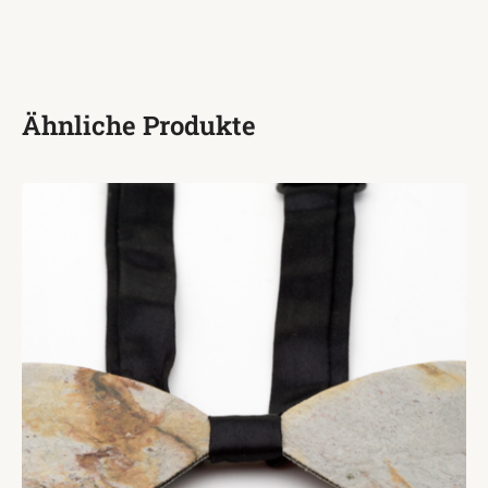
Ähnliche Produkte