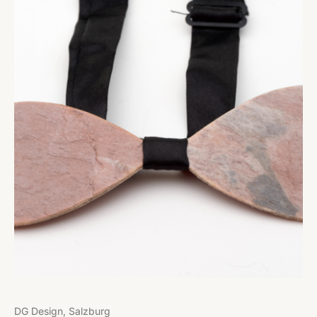
DG Design, Salzburg