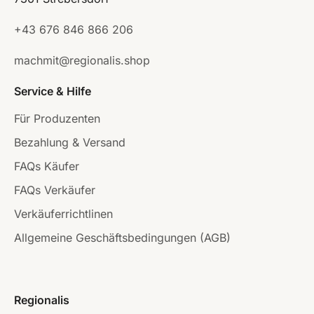
+43 676 846 866 206
machmit@regionalis.shop
Service & Hilfe
Für Produzenten
Bezahlung & Versand
FAQs Käufer
FAQs Verkäufer
Verkäuferrichtlinen
Allgemeine Geschäftsbedingungen (AGB)
Regionalis