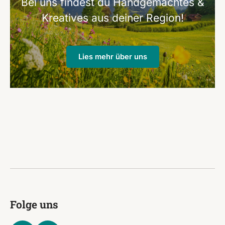
Bei uns findest du Handgemachtes &
Kreatives aus deiner Region!
Lies mehr über uns
Folge uns