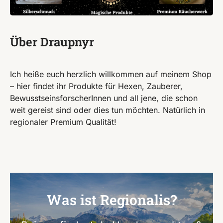
Über Draupnyr
Ich heiße euch herzlich willkommen auf meinem Shop
– hier findet ihr Produkte für Hexen, Zauberer,
BewusstseinsforscherInnen und all jene, die schon
weit gereist sind oder dies tun möchten. Natürlich in
regionaler Premium Qualität!
Was ist Regionalis?