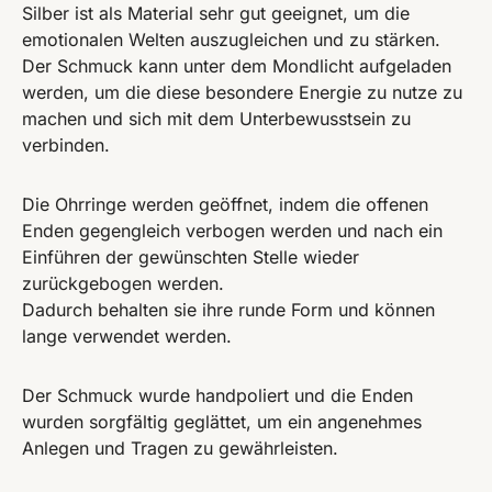
Silber ist als Material sehr gut geeignet, um die
emotionalen Welten auszugleichen und zu stärken.
Der Schmuck kann unter dem Mondlicht aufgeladen
werden, um die diese besondere Energie zu nutze zu
machen und sich mit dem Unterbewusstsein zu
verbinden.
Die Ohrringe werden geöffnet, indem die offenen
Enden gegengleich verbogen werden und nach ein
Einführen der gewünschten Stelle wieder
zurückgebogen werden.
Dadurch behalten sie ihre runde Form und können
lange verwendet werden.
Der Schmuck wurde handpoliert und die Enden
wurden sorgfältig geglättet, um ein angenehmes
Anlegen und Tragen zu gewährleisten.