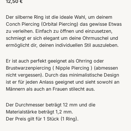
12,50
€
Der silberne Ring ist die ideale Wahl, um deinem
Conch Piercing (Orbital Piercing) das gewisse Etwas
zu verleihen. Einfach zu öffnen und einzusetzen,
schmiegt er sich elegant um deine Ohrmuschel und
ermöglicht dir, deinen individuellen Stil auszuleben.
Er ist auch perfekt geeignet als Ohrring oder
Brustwarzenpiercing ( Nipple Piercing ) (abmessen
nicht vergessen). Durch das minimalistische Design
ist er für jeden Anlass geeignet und sieht sowohl an
Männern als auch an Frauen stilecht aus.
Der Durchmesser beträgt 12 mm und die
Materialstärke beträgt 1,2 mm.
Der Preis gilt für 1 Stück (1 Ring).