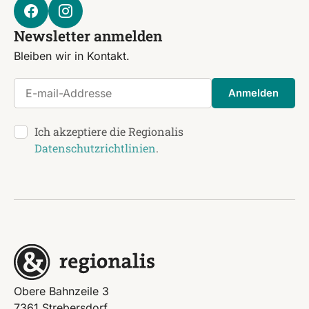
Newsletter anmelden
Bleiben wir in Kontakt.
E-mail-Addresse
Anmelden
Ich akzeptiere die Regionalis
Datenschutzrichtlinien
.
Obere Bahnzeile 3
7361 Strebersdorf