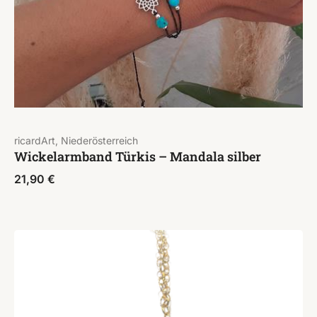
ricardArt, Niederösterreich
Wickelarmband Türkis – Mandala silber
21,90
€