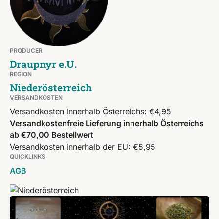
PRODUCER
Draupnyr e.U.
REGION
Niederösterreich
VERSANDKOSTEN
Versandkosten innerhalb Österreichs: €4,95
Versandkostenfreie Lieferung innerhalb Österreichs
ab €70,00 Bestellwert
Versandkosten innerhalb der EU: €5,95
QUICKLINKS
AGB