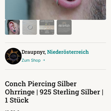
Draupnyr,
Niederösterreich
Zum Shop
Conch Piercing Silber
Ohrringe | 925 Sterling Silber |
1 Stück