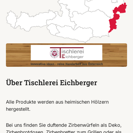
Über Tischlerei Eichberger
Alle Produkte werden aus heimischen Hölzern
hergestellt.
Bei uns finden Sie duftende Zirbenwürfeln als Deko,
Zirbenbrotdosen, Zirbenbretter zum Grillen oder als