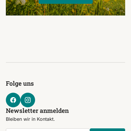
Folge uns
Newsletter anmelden
Bleiben wir in Kontakt.