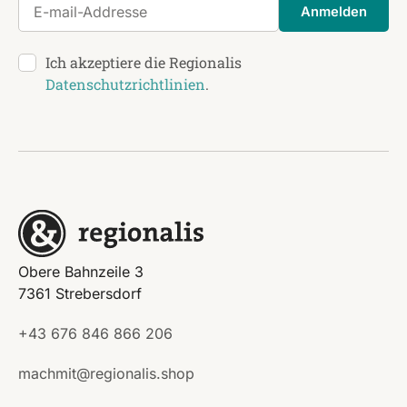
E-mail-Addresse
Anmelden
Ich akzeptiere die Regionalis
Datenschutzrichtlinien
.
Obere Bahnzeile 3
7361 Strebersdorf
+43 676 846 866 206
machmit@regionalis.shop