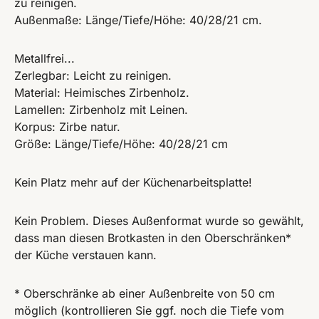
zu reinigen.
Außenmaße: Länge/Tiefe/Höhe: 40/28/21 cm.
Metallfrei...
Zerlegbar: Leicht zu reinigen.
Material: Heimisches Zirbenholz.
Lamellen: Zirbenholz mit Leinen.
Korpus: Zirbe natur.
Größe: Länge/Tiefe/Höhe: 40/28/21 cm
Kein Platz mehr auf der Küchenarbeitsplatte!
Kein Problem. Dieses Außenformat wurde so gewählt,
dass man diesen Brotkasten in den Oberschränken*
der Küche verstauen kann.
* Oberschränke ab einer Außenbreite von 50 cm
möglich (kontrollieren Sie ggf. noch die Tiefe vom