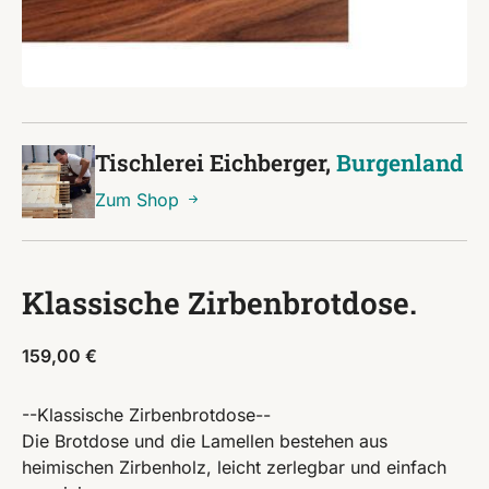
Tischlerei Eichberger,
Burgenland
Zum Shop
Klassische Zirbenbrotdose.
159,00
€
--Klassische Zirbenbrotdose--
Die Brotdose und die Lamellen bestehen aus
heimischen Zirbenholz, leicht zerlegbar und einfach