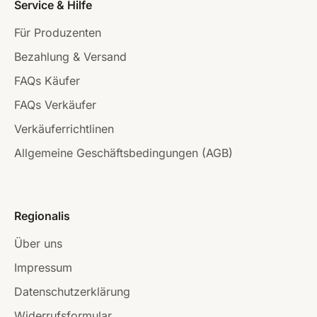
Service & Hilfe
Für Produzenten
Bezahlung & Versand
FAQs Käufer
FAQs Verkäufer
Verkäuferrichtlinen
Allgemeine Geschäftsbedingungen (AGB)
Regionalis
Über uns
Impressum
Datenschutzerklärung
Widerrufsformular