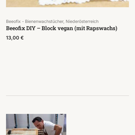
Beeofix - Bienenwachstücher, Niederösterreich
Beeofix DIY – Block vegan (mit Rapswachs)
13,00
€