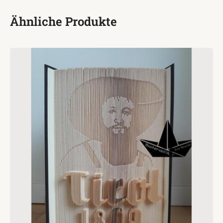
Ähnliche Produkte