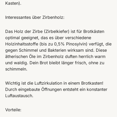
Kasten).
Interessantes über Zirbenholz:
Das Holz der Zirbe (Zirbelkiefer) ist für Brotkästen
optimal geeignet, das es über verschiedene
Holzinhaltsstoffe (bis zu 0,5% Pinosylvin) verfügt, die
gegen Schimmel und Bakterien wirksam sind. Diese
ätherischen Öle im Zirbenholz duften herrlich warm
und waldig. Dein Brot bleibt länger frisch, ohne zu
schimmeln.
Wichtig ist die Luftzirkulation in einem Brotkasten!
Durch eingebaute Öffnungen entsteht ein konstanter
Luftaustausch.
Vorteile: