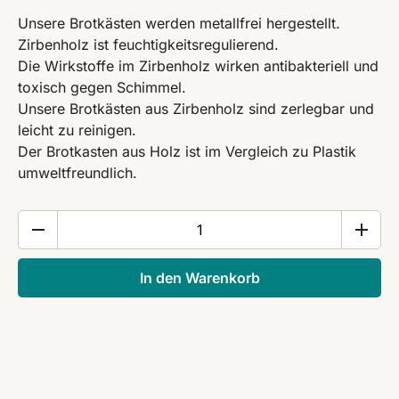
Unsere Brotkästen werden metallfrei hergestellt.
Zirbenholz ist feuchtigkeitsregulierend.
Die Wirkstoffe im Zirbenholz wirken antibakteriell und
toxisch gegen Schimmel.
Unsere Brotkästen aus Zirbenholz sind zerlegbar und
leicht zu reinigen.
Der Brotkasten aus Holz ist im Vergleich zu Plastik
umweltfreundlich.
Klassische
Zirbenbrotdose.
Menge
In den Warenkorb