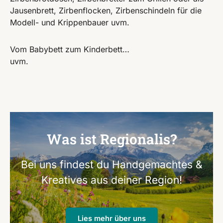
Jausenbrett, Zirbenflocken, Zirbenschindeln für die
Modell- und Krippenbauer uvm.
Vom Babybett zum Kinderbett…
uvm.
Was ist Regionalis?
Bei uns findest du Handgemachtes &
Kreatives aus deiner Region!
Lies mehr über uns