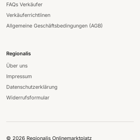
FAQs Verkäufer
Verkäuferrichtlinen
Allgemeine Geschäftsbedingungen (AGB)
Regionalis
Über uns
Impressum
Datenschutzerklärung
Widerrufsformular
© 2026 Regionalis Onlinemarktplatz