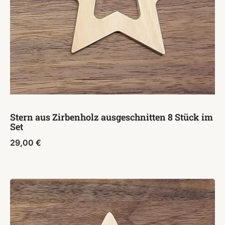
Stern aus Zirbenholz ausgeschnitten 8 Stück im
Set
29,00
€