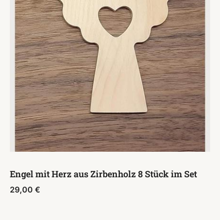
Engel mit Herz aus Zirbenholz 8 Stück im Set
29,00
€