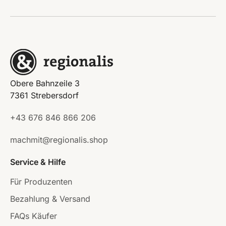
Obere Bahnzeile 3
7361 Strebersdorf
+43 676 846 866 206
machmit@regionalis.shop
Service & Hilfe
Für Produzenten
Bezahlung & Versand
FAQs Käufer