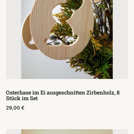
Osterhase im Ei ausgeschnitten Zirbenholz, 8
Stück im Set
29,00
€