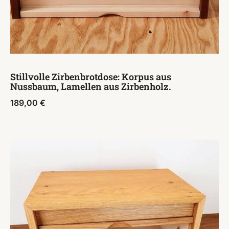
Stillvolle Zirbenbrotdose: Korpus aus
Nussbaum, Lamellen aus Zirbenholz.
189,00
€