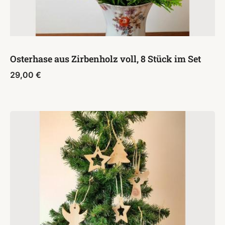
Osterhase aus Zirbenholz voll, 8 Stück im Set
29,00
€