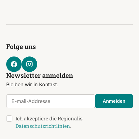
Folge uns
Newsletter anmelden
Bleiben wir in Kontakt.
E-mail-Addresse
Anmelden
Ich akzeptiere die Regionalis
Datenschutzrichtlinien
.