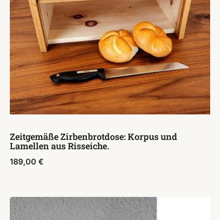
Zeitgemäße Zirbenbrotdose: Korpus und
Lamellen aus Risseiche.
189,00
€