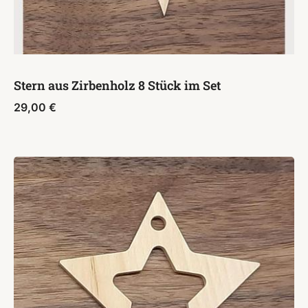
Stern aus Zirbenholz 8 Stück im Set
29,00
€