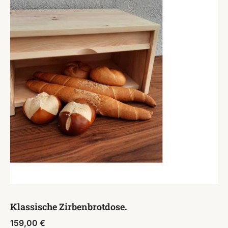
Klassische Zirbenbrotdose.
159,00
€