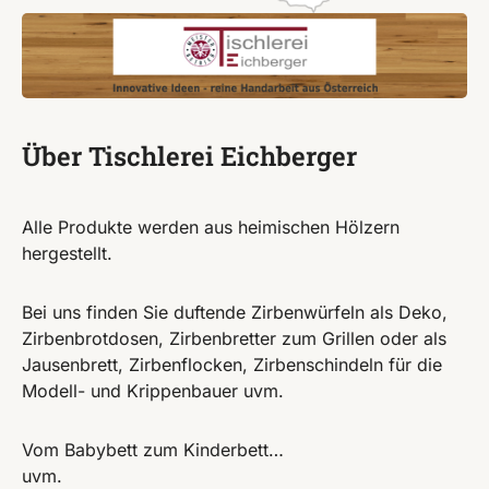
Über Tischlerei Eichberger
Alle Produkte werden aus heimischen Hölzern
hergestellt.
Bei uns finden Sie duftende Zirbenwürfeln als Deko,
Zirbenbrotdosen, Zirbenbretter zum Grillen oder als
Jausenbrett, Zirbenflocken, Zirbenschindeln für die
Modell- und Krippenbauer uvm.
Vom Babybett zum Kinderbett…
uvm.