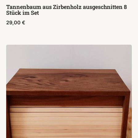
Tannenbaum aus Zirbenholz ausgeschnitten 8
Stück im Set
29,00
€