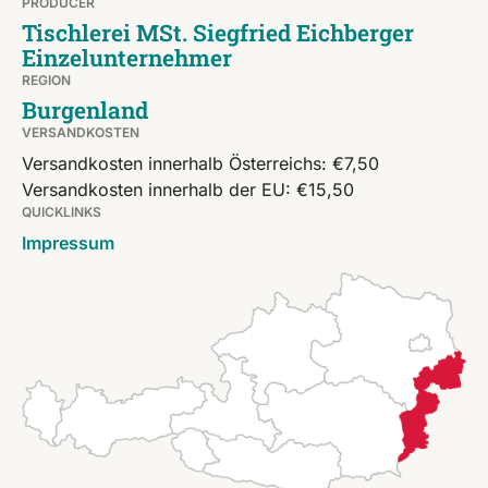
PRODUCER
Tischlerei MSt. Siegfried Eichberger
Einzelunternehmer
REGION
Burgenland
VERSANDKOSTEN
Versandkosten innerhalb Österreichs: €7,50
Versandkosten innerhalb der EU: €15,50
QUICKLINKS
Impressum