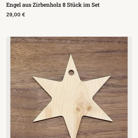
Engel aus Zirbenholz 8 Stück im Set
29,00
€