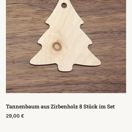
Tannenbaum aus Zirbenholz 8 Stück im Set
29,00
€