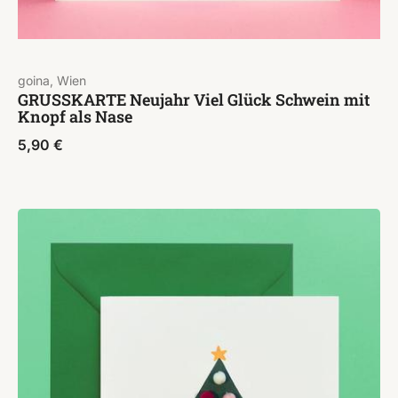
goina, Wien
GRUSSKARTE Neujahr Viel Glück Schwein mit
Knopf als Nase
5,90
€