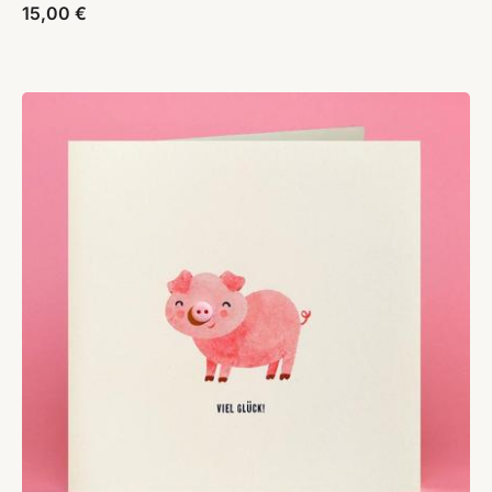
15,00
€