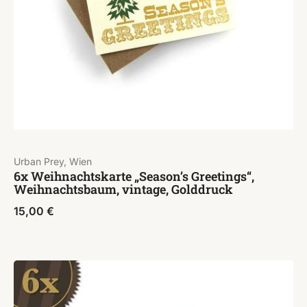
Urban Prey, Wien
6x Weihnachtskarte „Season’s Greetings“,
Weihnachtsbaum, vintage, Golddruck
15,00
€