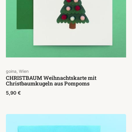
goina, Wien
CHRISTBAUM Weihnachtskarte mit
Christbaumkugeln aus Pompoms
5,90
€