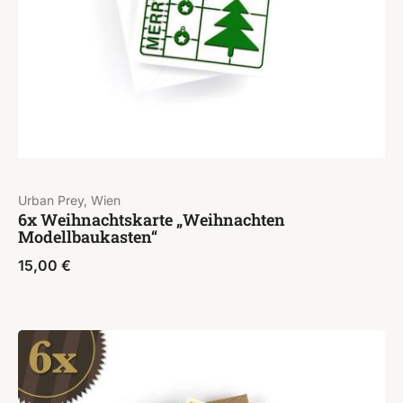
Urban Prey, Wien
6x Weihnachtskarte „Weihnachten
Modellbaukasten“
15,00
€