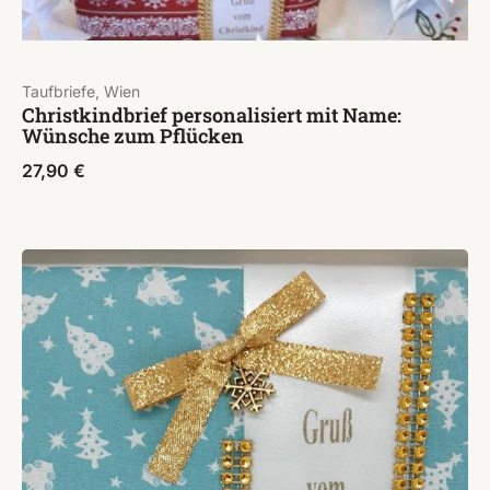
Taufbriefe, Wien
Christkindbrief personalisiert mit Name:
Wünsche zum Pflücken
27,90
€