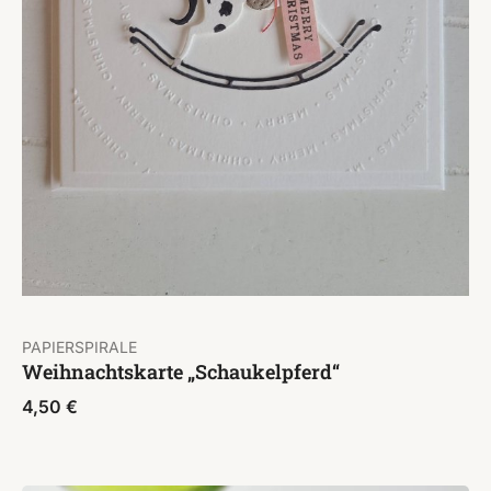
PAPIERSPIRALE
Weihnachtskarte „Schaukelpferd“
4,50
€