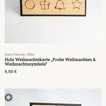
NaturTräume, Wien
Holz Weihnachtskarte „Frohe Weihnachten &
Weihnachtssymbole“
5,50
€