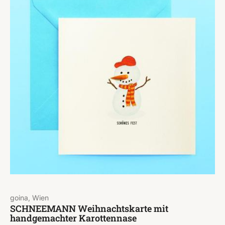
goina, Wien
SCHNEEMANN Weihnachtskarte mit
handgemachter Karottennase