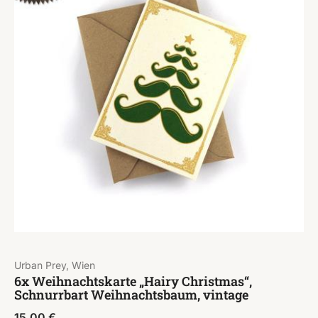
Urban Prey, Wien
6x Weihnachtskarte „Hairy Christmas“,
Schnurrbart Weihnachtsbaum, vintage
15,00
€