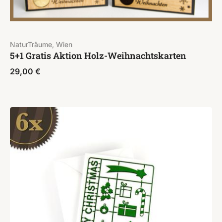
NaturTräume, Wien
5+1 Gratis Aktion Holz-Weihnachtskarten
29,00
€