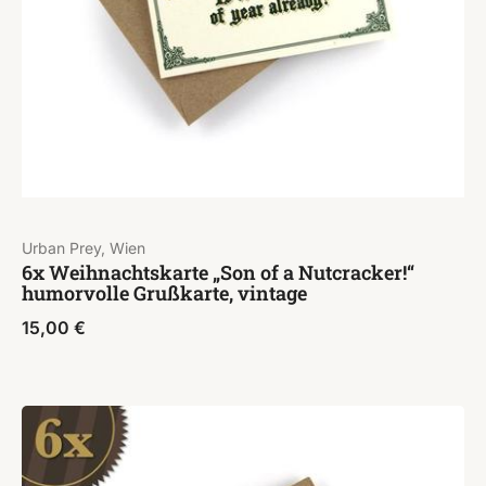
Urban Prey, Wien
6x Weihnachtskarte „Son of a Nutcracker!“
humorvolle Grußkarte, vintage
15,00
€