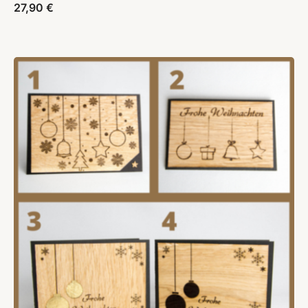
27,90
€