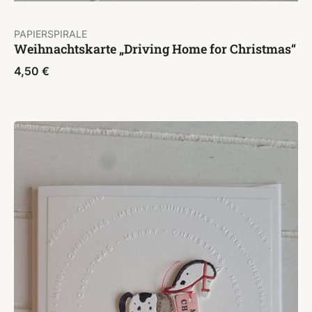
PAPIERSPIRALE
Weihnachtskarte „Driving Home for Christmas“
4,50
€