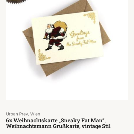
Urban Prey, Wien
6x Weihnachtskarte „Sneaky Fat Man“,
Weihnachtsmann Grußkarte, vintage Stil