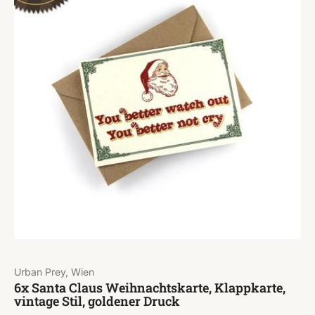
Urban Prey, Wien
6x Santa Claus Weihnachtskarte, Klappkarte,
vintage Stil, goldener Druck