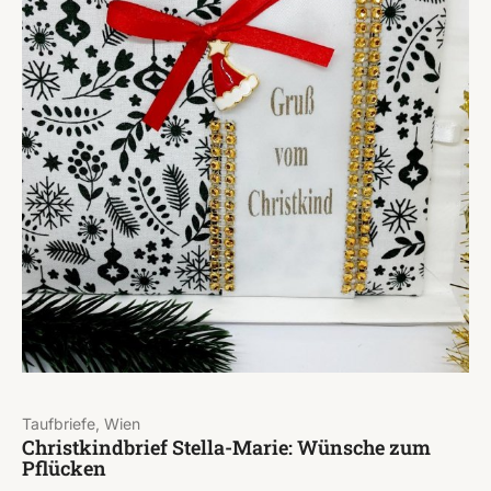
Taufbriefe, Wien
Christkindbrief Stella-Marie: Wünsche zum
Pflücken