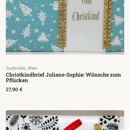
Taufbriefe, Wien
Christkindbrief Juliane-Sophie: Wünsche zum
Pflücken
27,90
€