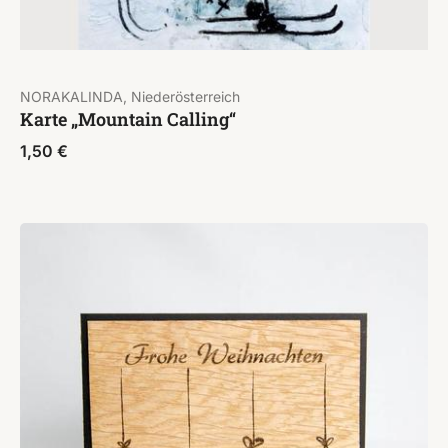
NORAKALINDA, Niederösterreich
Karte „Mountain Calling“
1,50
€