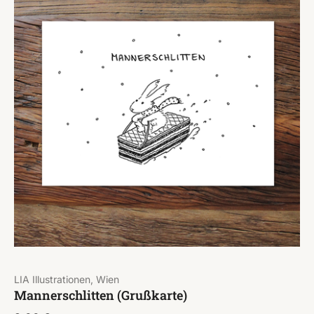
LIA Illustrationen, Wien
Mannerschlitten (Grußkarte)