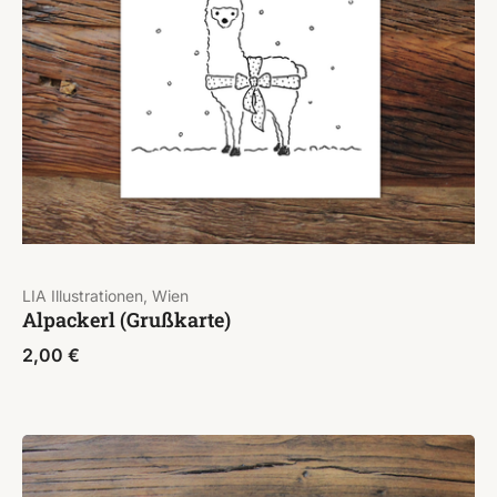
LIA Illustrationen, Wien
Alpackerl (Grußkarte)
2,00
€