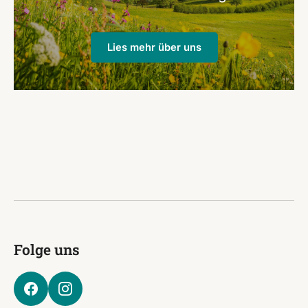
Lies mehr über uns
Folge uns