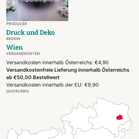
PRODUCER
Druck und Deko
REGION
Wien
VERSANDKOSTEN
Versandkosten innerhalb Österreichs: €4,90
Versandkostenfreie Lieferung innerhalb Österreichs
ab €50,00 Bestellwert
Versandkosten innerhalb der EU: €9,90
QUICKLINKS