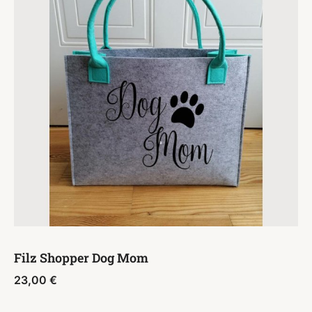
Filz Shopper Dog Mom
23,00
€