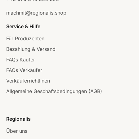
machmit@regionalis.shop
Service & Hilfe
Für Produzenten
Bezahlung & Versand
FAQs Käufer
FAQs Verkäufer
Verkäuferrichtlinen
Allgemeine Geschäftsbedingungen (AGB)
Regionalis
Über uns