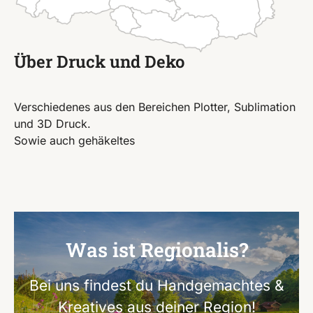
Über Druck und Deko
Verschiedenes aus den Bereichen Plotter, Sublimation
und 3D Druck.
Sowie auch gehäkeltes
Was ist Regionalis?
Bei uns findest du Handgemachtes &
Kreatives aus deiner Region!