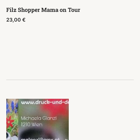
Filz Shopper Mama on Tour
23,00
€