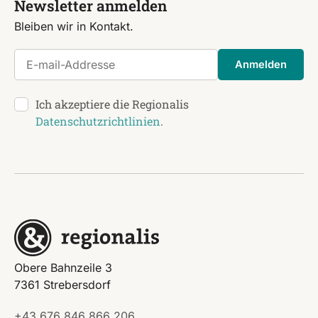
Newsletter anmelden
Bleiben wir in Kontakt.
E-mail-Addresse
Anmelden
Ich akzeptiere die Regionalis
Datenschutzrichtlinien
.
Obere Bahnzeile 3
7361 Strebersdorf
+43 676 846 866 206