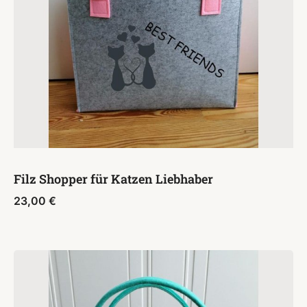
Filz Shopper für Katzen Liebhaber
23,00
€