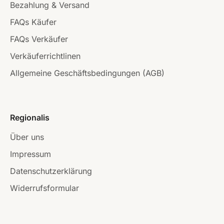
Bezahlung & Versand
FAQs Käufer
FAQs Verkäufer
Verkäuferrichtlinen
Allgemeine Geschäftsbedingungen (AGB)
Regionalis
Über uns
Impressum
Datenschutzerklärung
Widerrufsformular