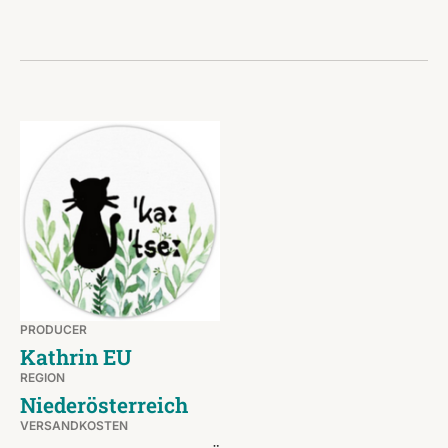
PRODUCER
Kathrin EU
REGION
Niederösterreich
VERSANDKOSTEN