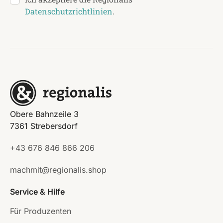
Datenschutzrichtlinien
.
Obere Bahnzeile 3
7361 Strebersdorf
+43 676 846 866 206
machmit@regionalis.shop
Service & Hilfe
Für Produzenten