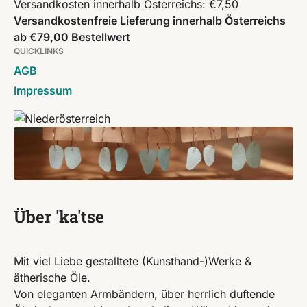
Versandkosten innerhalb Österreichs: €7,50
Versandkostenfreie Lieferung innerhalb Österreichs
ab €79,00 Bestellwert
QUICKLINKS
AGB
Impressum
Über 'ka'tse
Mit viel Liebe gestalltete (Kunsthand-)Werke &
ätherische Öle.
Von eleganten Armbändern, über herrlich duftende