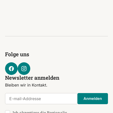
Folge uns
Newsletter anmelden
Bleiben wir in Kontakt.
E-mail-Addresse
Anmelden
Ich akzeptiere die Regionalis