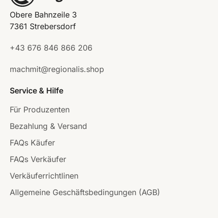
Obere Bahnzeile 3
7361 Strebersdorf
+43 676 846 866 206
machmit@regionalis.shop
Service & Hilfe
Für Produzenten
Bezahlung & Versand
FAQs Käufer
FAQs Verkäufer
Verkäuferrichtlinen
Allgemeine Geschäftsbedingungen (AGB)