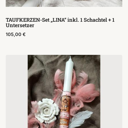
TAUFKERZEN-Set „LINA“ inkl. 1 Schachtel + 1
Untersetzer
105,00
€