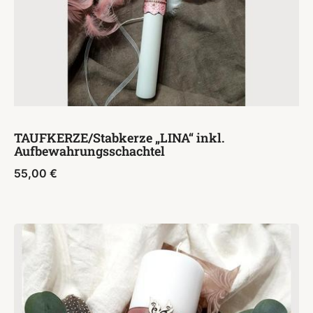
TAUFKERZE/Stabkerze „LINA“ inkl.
Aufbewahrungsschachtel
55,00
€