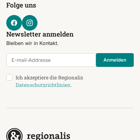
Folge uns
Newsletter anmelden
Bleiben wir in Kontakt.
E-mail-Addresse
Anmelden
Ich akzeptiere die Regionalis
Datenschutzrichtlinien
.