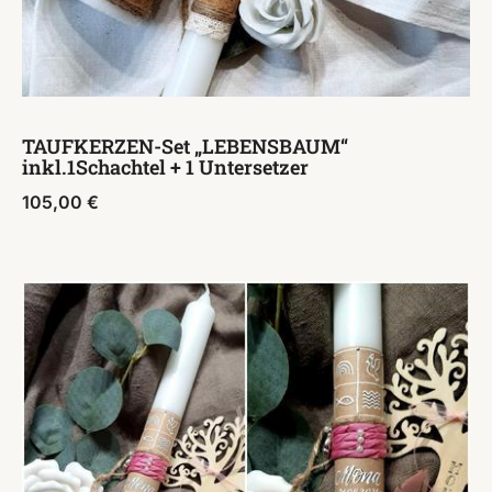
TAUFKERZEN-Set „LEBENSBAUM“
inkl.1Schachtel + 1 Untersetzer
105,00
€