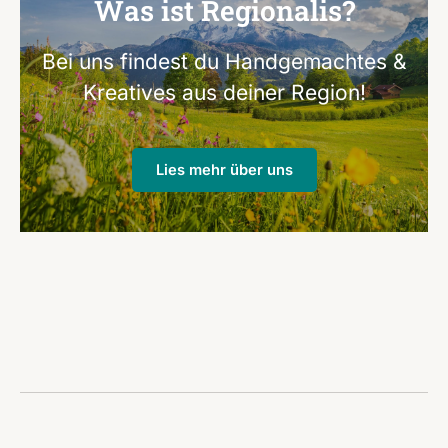
Was ist Regionalis?
Bei uns findest du Handgemachtes &
Kreatives aus deiner Region!
Lies mehr über uns