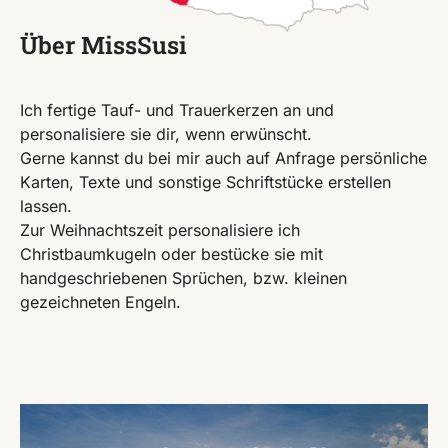
Über MissSusi
Ich fertige Tauf- und Trauerkerzen an und
personalisiere sie dir, wenn erwünscht.
Gerne kannst du bei mir auch auf Anfrage persönliche
Karten, Texte und sonstige Schriftstücke erstellen
lassen.
Zur Weihnachtszeit personalisiere ich
Christbaumkugeln oder bestücke sie mit
handgeschriebenen Sprüchen, bzw. kleinen
gezeichneten Engeln.