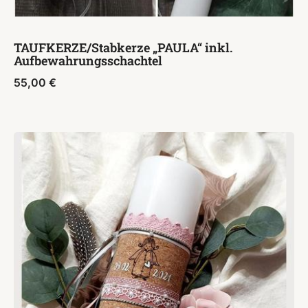
TAUFKERZE/Stabkerze „PAULA“ inkl.
Aufbewahrungsschachtel
55,00
€