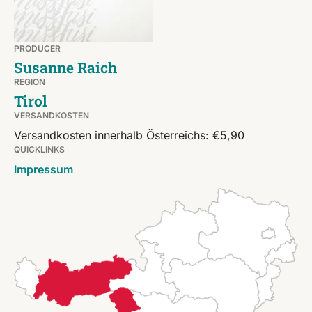
PRODUCER
Susanne Raich
REGION
Tirol
VERSANDKOSTEN
Versandkosten innerhalb Österreichs: €5,90
QUICKLINKS
Impressum