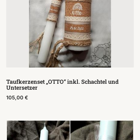
Taufkerzenset „OTTO“ inkl. Schachtel und
Untersetzer
105,00
€