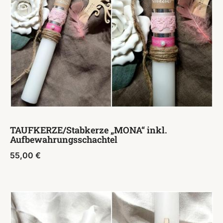
TAUFKERZE/Stabkerze „MONA“ inkl.
Aufbewahrungsschachtel
55,00
€