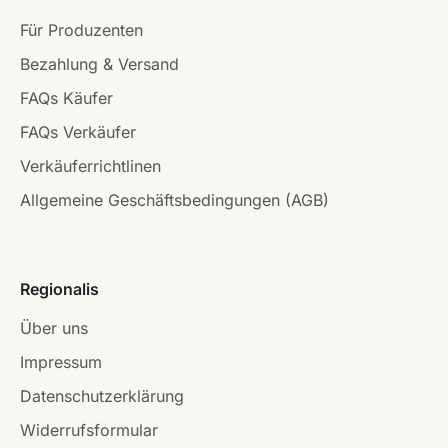
Für Produzenten
Bezahlung & Versand
FAQs Käufer
FAQs Verkäufer
Verkäuferrichtlinen
Allgemeine Geschäftsbedingungen (AGB)
Regionalis
Über uns
Impressum
Datenschutzerklärung
Widerrufsformular