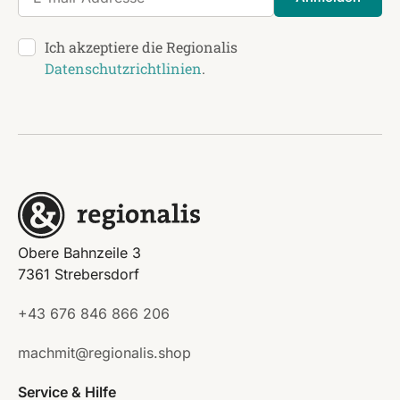
Ich akzeptiere die Regionalis
Datenschutzrichtlinien
.
Obere Bahnzeile 3
7361 Strebersdorf
+43 676 846 866 206
machmit@regionalis.shop
Service & Hilfe