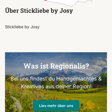
Über Stickliebe by Josy
Stickliebe by Josy
Was ist Regionalis?
Bei uns findest du Handgemachtes &
Kreatives aus deiner Region!
Lies mehr über uns