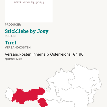
PRODUCER
Stickliebe by Josy
REGION
Tirol
VERSANDKOSTEN
Versandkosten innerhalb Österreichs: €4,90
QUICKLINKS