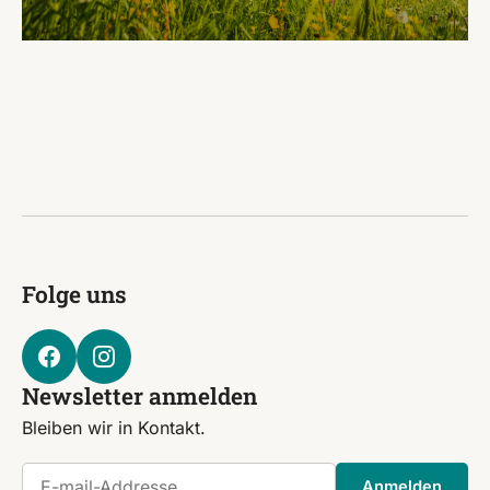
Folge uns
Newsletter anmelden
Bleiben wir in Kontakt.
E-mail-Addresse
Anmelden