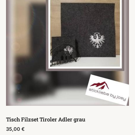
Tisch Filzset Tiroler Adler grau
35,00
€