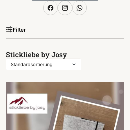
Filter
Stickliebe by Josy