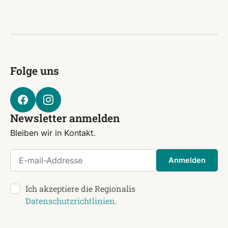
Folge uns
Newsletter anmelden
Bleiben wir in Kontakt.
E-mail-Addresse
Anmelden
Ich akzeptiere die Regionalis
Datenschutzrichtlinien
.