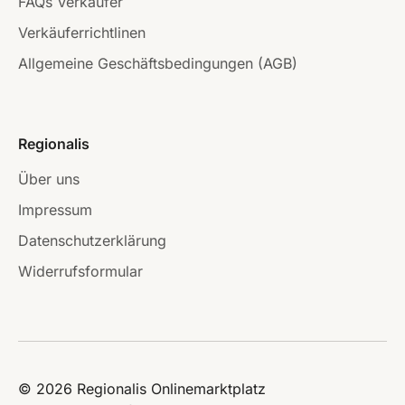
FAQs Verkäufer
Verkäuferrichtlinen
Allgemeine Geschäftsbedingungen (AGB)
Regionalis
Über uns
Impressum
Datenschutzerklärung
Widerrufsformular
© 2026 Regionalis Onlinemarktplatz