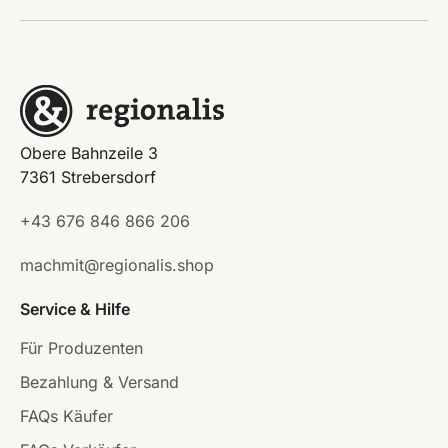
Obere Bahnzeile 3
7361 Strebersdorf
+43 676 846 866 206
machmit@regionalis.shop
Service & Hilfe
Für Produzenten
Bezahlung & Versand
FAQs Käufer