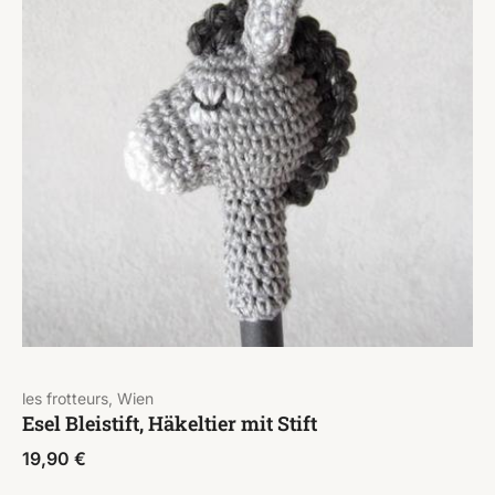
les frotteurs, Wien
Esel Bleistift, Häkeltier mit Stift
19,90
€